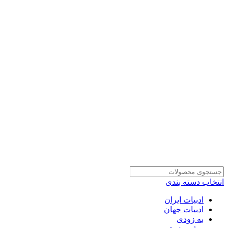
انتخاب دسته بندی
ادبیات ایران
ادبیات جهان
به زودی