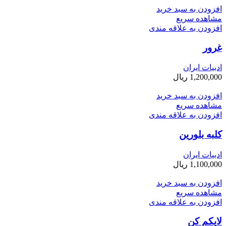
افزودن به سبد خرید
مشاهده سریع
افزودن به علاقه مندی
غرور
ادبیات ایران
1,200,000
ریال
افزودن به سبد خرید
مشاهده سریع
افزودن به علاقه مندی
کلبه بلورین
ادبیات ایران
1,100,000
ریال
افزودن به سبد خرید
مشاهده سریع
افزودن به علاقه مندی
لایکم کن