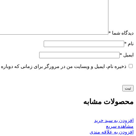
دیدگاه شما
*
نام
*
ایمیل
*
ذخیره نام، ایمیل و وبسایت من در مرورگر برای زمانی که دوباره 
محصولات مشابه
افزودن به سبد خرید
مشاهده سریع
افزودن به علاقه مندی