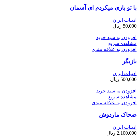
با تو بازی می­کردم ای آسمان
ادبیات ایران
50,000
ریال
افزودن به سبد خرید
مشاهده سریع
افزودن به علاقه مندی
بازیگر
ادبیات ایران
500,000
ریال
افزودن به سبد خرید
مشاهده سریع
افزودن به علاقه مندی
ضحاک ماردوش
ادبیات ایران
2,100,000
ریال