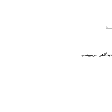
دیدگاهی می‌نویسم.