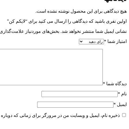
هیچ دیدگاهی برای این محصول نوشته نشده است.
اولین نفری باشید که دیدگاهی را ارسال می کنید برای “لایکم کن”
نشانی ایمیل شما منتشر نخواهد شد.
بخش‌های موردنیاز علامت‌گذاری 
امتیاز شما
*
دیدگاه شما
*
نام
*
ایمیل
*
ذخیره نام، ایمیل و وبسایت من در مرورگر برای زمانی که دوباره 