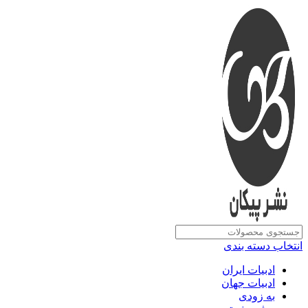
انتخاب دسته بندی
ادبیات ایران
ادبیات جهان
به زودی