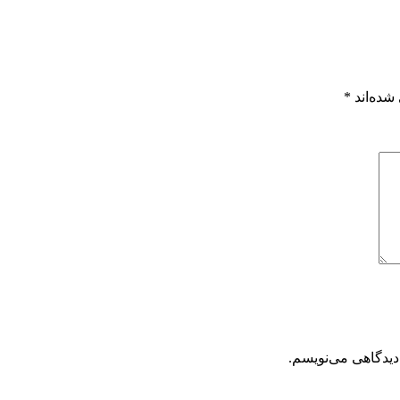
شده‌اند
*
دیدگاهی می‌نویسم.