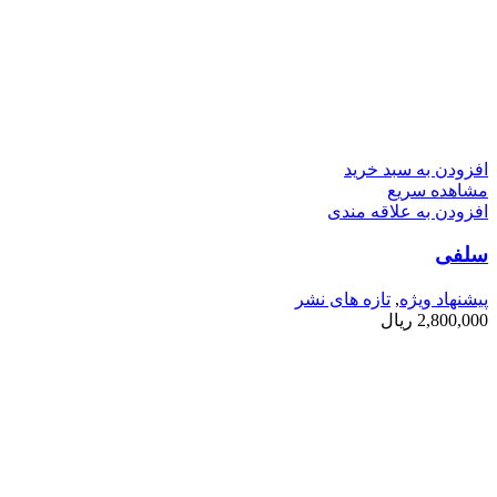
افزودن به سبد خرید
مشاهده سریع
افزودن به علاقه مندی
سلفی
پیشنهاد ویژه
,
تازه های نشر
2,800,000
ریال