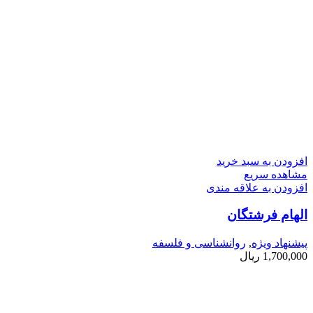
افزودن به سبد خرید
مشاهده سریع
افزودن به علاقه مندی
الهام فرشتگان
پیشنهاد ویژه
,
روانشناسی و فلسفه
1,700,000
ریال