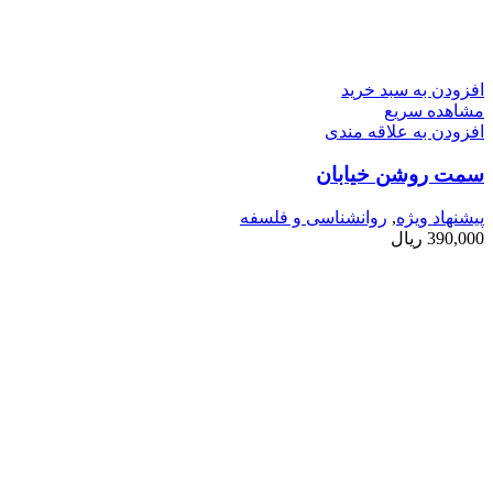
افزودن به سبد خرید
مشاهده سریع
افزودن به علاقه مندی
سمت روشن خیابان
پیشنهاد ویژه
,
روانشناسی و فلسفه
390,000
ریال