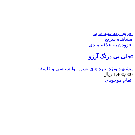
افزودن به سبد خرید
مشاهده سریع
افزودن به علاقه مندی
تجلی بی درنگ آرزو
پیشنهاد ویژه
,
تازه های نشر
,
روانشناسی و فلسفه
1,400,000
ریال
اتمام موجودی