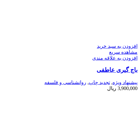
افزودن به سبد خرید
مشاهده سریع
افزودن به علاقه مندی
باج گیری عاطفی
پیشنهاد ویژه
,
تجدید چاپ
,
روانشناسی و فلسفه
3,900,000
ریال