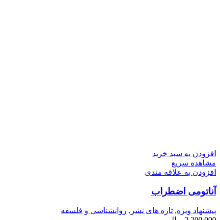
افزودن به سبد خرید
مشاهده سریع
افزودن به علاقه مندی
آناتومی اضطراب
پیشنهاد ویژه
,
تازه های نشر
,
روانشناسی و فلسفه
2,200,000
ریال