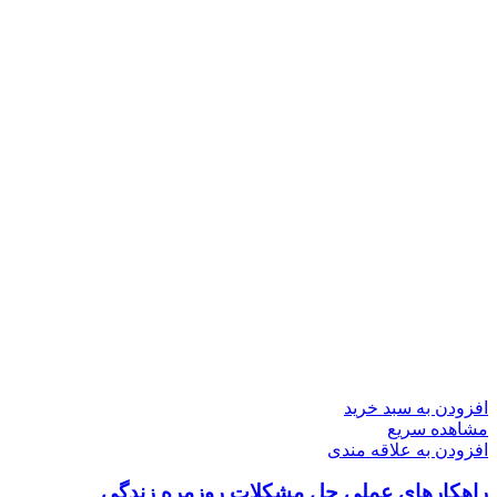
افزودن به سبد خرید
مشاهده سریع
افزودن به علاقه مندی
راهکارهای عملی حل مشکلات روزمره زندگی