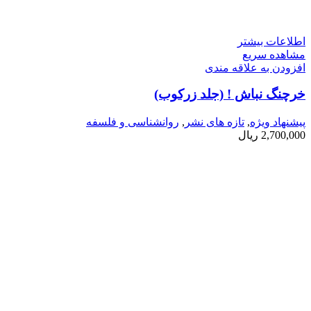
اطلاعات بیشتر
مشاهده سریع
افزودن به علاقه مندی
خرچنگ نباش ! (جلد زرکوب)
پیشنهاد ویژه
,
تازه های نشر
,
روانشناسی و فلسفه
2,700,000
ریال