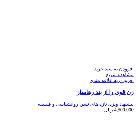
افزودن به سبد خرید
مشاهده سریع
افزودن به علاقه مندی
زن قوی را از بند رهاساز
پیشنهاد ویژه
,
تازه های نشر
,
روانشناسی و فلسفه
4,500,000
ریال