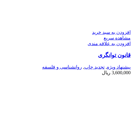
افزودن به سبد خرید
مشاهده سریع
افزودن به علاقه مندی
قانون توانگری
پیشنهاد ویژه
,
تجدید چاپ
,
روانشناسی و فلسفه
3,600,000
ریال