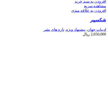
افزودن به سبد خرید
مشاهده سریع
افزودن به علاقه مندی
شکسپیر
ادبیات جهان
,
پیشنهاد ویژه
,
تازه های نشر
2,650,000
ریال