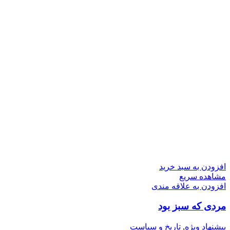
افزودن به سبد خرید
مشاهده سریع
افزودن به علاقه مندی
مردی که سبز بود
پیشنهاد ویژه
,
تاریخ و سیاست