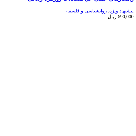
پیشنهاد ویژه
,
روانشناسی و فلسفه
690,000
ریال