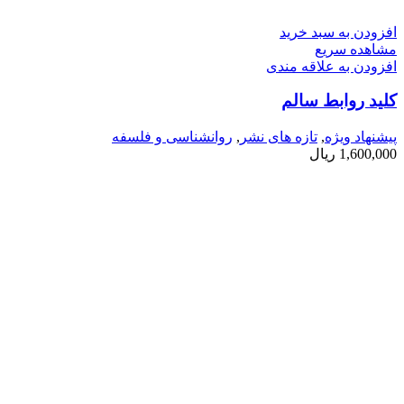
افزودن به سبد خرید
مشاهده سریع
افزودن به علاقه مندی
کلید روابط سالم
پیشنهاد ویژه
,
تازه های نشر
,
روانشناسی و فلسفه
1,600,000
ریال