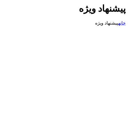
پیشنهاد ویژه
خانه
پیشنهاد ویژه