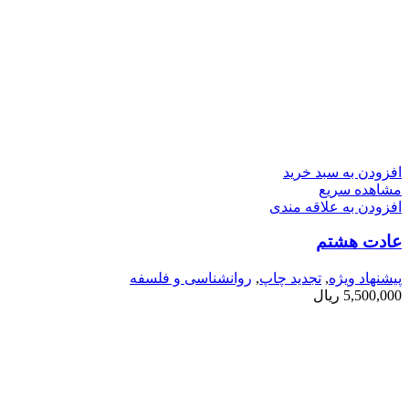
افزودن به سبد خرید
مشاهده سریع
افزودن به علاقه مندی
عادت هشتم
پیشنهاد ویژه
,
تجدید چاپ
,
روانشناسی و فلسفه
5,500,000
ریال