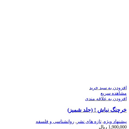
افزودن به سبد خرید
مشاهده سریع
افزودن به علاقه مندی
خرچنگ نباش ! (جلد شمیز)
پیشنهاد ویژه
,
تازه های نشر
,
روانشناسی و فلسفه
1,900,000
ریال