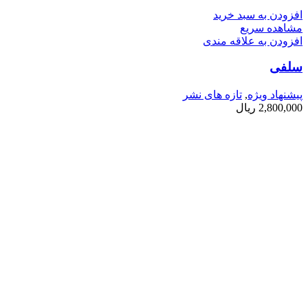
افزودن به سبد خرید
مشاهده سریع
افزودن به علاقه مندی
سلفی
پیشنهاد ویژه
,
تازه های نشر
2,800,000
ریال