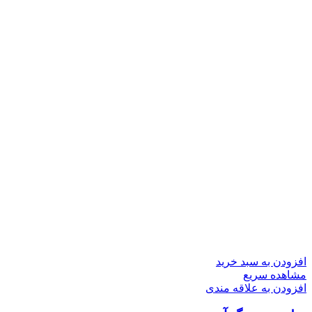
افزودن به سبد خرید
مشاهده سریع
افزودن به علاقه مندی