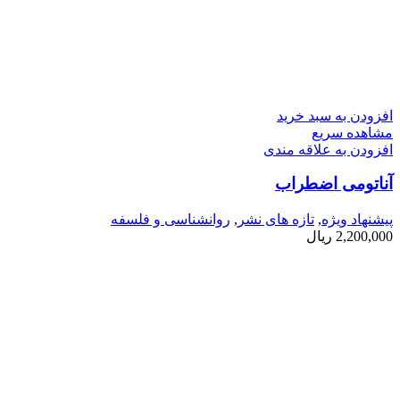
افزودن به سبد خرید
مشاهده سریع
افزودن به علاقه مندی
آناتومی اضطراب
پیشنهاد ویژه
,
تازه های نشر
,
روانشناسی و فلسفه
2,200,000
ریال