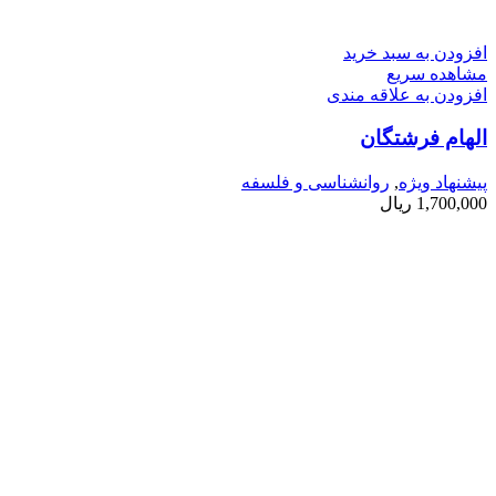
افزودن به سبد خرید
مشاهده سریع
افزودن به علاقه مندی
الهام فرشتگان
پیشنهاد ویژه
,
روانشناسی و فلسفه
1,700,000
ریال