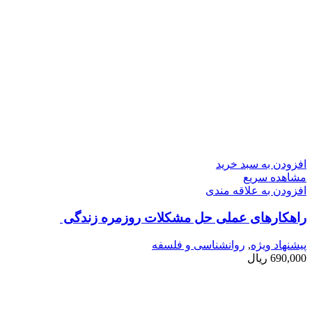
افزودن به سبد خرید
مشاهده سریع
افزودن به علاقه مندی
راهکارهای عملی حل مشکلات روزمره زندگی
پیشنهاد ویژه
,
روانشناسی و فلسفه
690,000
ریال