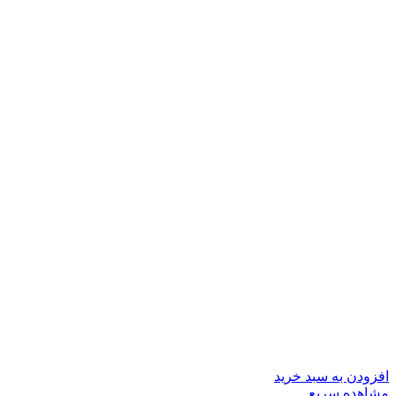
افزودن به سبد خرید
مشاهده سریع