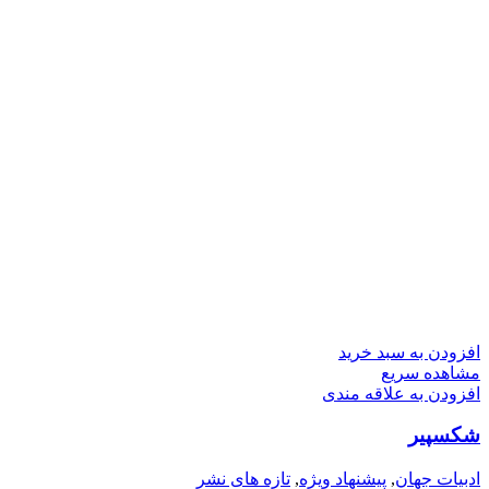
افزودن به سبد خرید
مشاهده سریع
افزودن به علاقه مندی
شکسپیر
ادبیات جهان
,
پیشنهاد ویژه
,
تازه های نشر