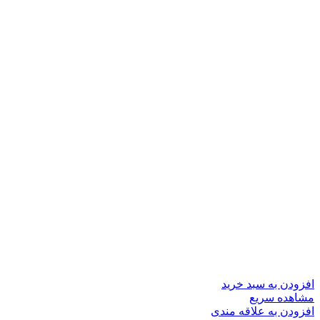
افزودن به سبد خرید
مشاهده سریع
افزودن به علاقه مندی