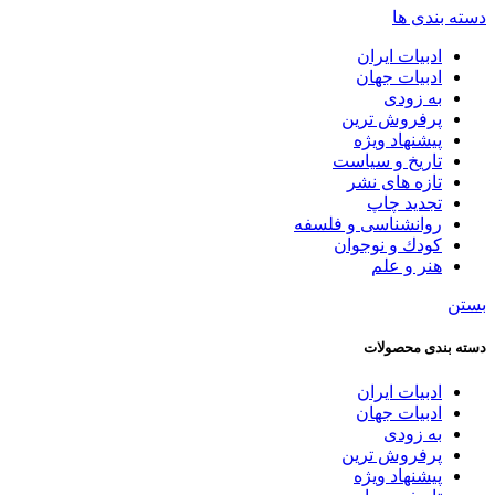
دسته بندی ها
ادبیات ایران
ادبیات جهان
به زودی
پرفروش ترین
پیشنهاد ویژه
تاریخ و سیاست
تازه های نشر
تجدید چاپ
روانشناسی و فلسفه
کودك و نوجوان
هنر و علم
بستن
دسته بندی محصولات
ادبیات ایران
ادبیات جهان
به زودی
پرفروش ترین
پیشنهاد ویژه