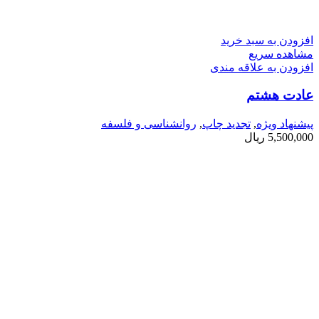
افزودن به سبد خرید
مشاهده سریع
افزودن به علاقه مندی
عادت هشتم
پیشنهاد ویژه
,
تجدید چاپ
,
روانشناسی و فلسفه
5,500,000
ریال