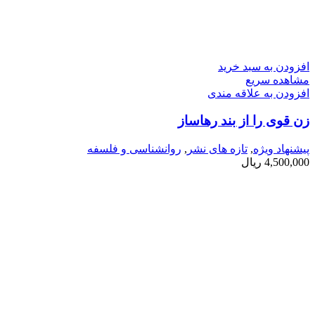
افزودن به سبد خرید
مشاهده سریع
افزودن به علاقه مندی
زن قوی را از بند رهاساز
پیشنهاد ویژه
,
تازه های نشر
,
روانشناسی و فلسفه
4,500,000
ریال