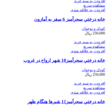
افزودن به سبد خرید
مشاهده سریع
افزودن به علاقه مندی
خانه درختي سحرآميز 6 سفر به آمازون
کودك و نوجوان
250,000
ریال
افزودن به سبد خرید
مشاهده سریع
افزودن به علاقه مندی
خانه درختي سحرآميز10 شهر ارواح در غروب
کودك و نوجوان
250,000
ریال
افزودن به سبد خرید
مشاهده سریع
افزودن به علاقه مندی
خانه درختي سحرآميز11 شيرها هنگام ظهر