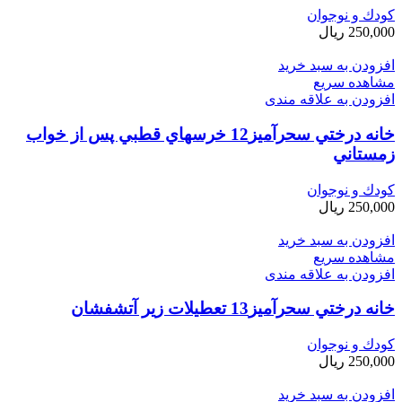
کودك و نوجوان
250,000
ریال
افزودن به سبد خرید
مشاهده سریع
افزودن به علاقه مندی
خانه درختي سحرآميز12 خرسهاي قطبي پس از خواب
زمستاني
کودك و نوجوان
250,000
ریال
افزودن به سبد خرید
مشاهده سریع
افزودن به علاقه مندی
خانه درختي سحرآميز13 تعطيلات زير آتشفشان
کودك و نوجوان
250,000
ریال
افزودن به سبد خرید