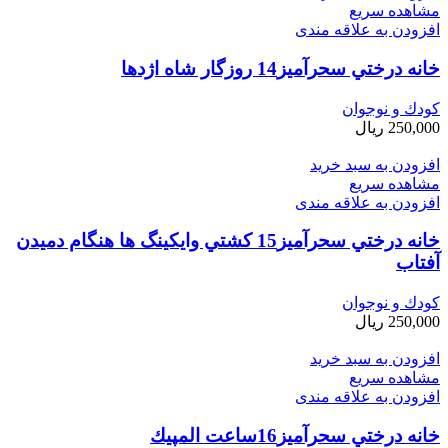
مشاهده سریع
افزودن به علاقه مندی
خانه درختي سحرآميز14 روزگار شاه اژدها
کودك و نوجوان
250,000
ریال
افزودن به سبد خرید
مشاهده سریع
افزودن به علاقه مندی
خانه درختي سحرآميز15 كشتي وايكينگ ها هنگام دميدن
آفتاب
کودك و نوجوان
250,000
ریال
افزودن به سبد خرید
مشاهده سریع
افزودن به علاقه مندی
خانه درختي سحرآميز16ساعت المپيك