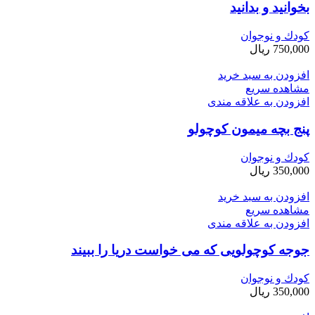
بخوانید و بدانید
کودك و نوجوان
750,000
ریال
افزودن به سبد خرید
مشاهده سریع
افزودن به علاقه مندی
پنج بچه میمون کوچولو
کودك و نوجوان
350,000
ریال
افزودن به سبد خرید
مشاهده سریع
افزودن به علاقه مندی
جوجه کوچولویی که می خواست دریا را ببیند
کودك و نوجوان
350,000
ریال