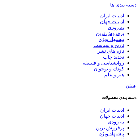
دسته بندی ها
ادبیات ایران
ادبیات جهان
به زودی
پرفروش ترین
پیشنهاد ویژه
تاریخ و سیاست
تازه های نشر
تجدید چاپ
روانشناسی و فلسفه
کودك و نوجوان
هنر و علم
بستن
دسته بندی محصولات
ادبیات ایران
ادبیات جهان
به زودی
پرفروش ترین
پیشنهاد ویژه