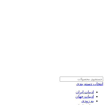
انتخاب دسته بندی
ادبیات ایران
ادبیات جهان
به زودی