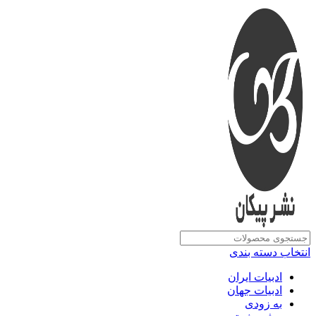
انتخاب دسته بندی
ادبیات ایران
ادبیات جهان
به زودی