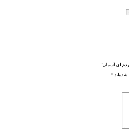
کردم ای آسمان”
شده‌اند
*