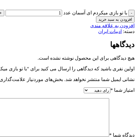
با تو بازی می­کردم ای آسمان عدد
افزودن به سبد خرید
افزودن به علاقه مندی
دسته:
ادبیات ایران
دیدگاهها
هیچ دیدگاهی برای این محصول نوشته نشده است.
اولین نفری باشید که دیدگاهی را ارسال می کنید برای “با تو بازی می­
نشانی ایمیل شما منتشر نخواهد شد.
بخش‌های موردنیاز علامت‌گذاری 
امتیاز شما
*
دیدگاه شما
*