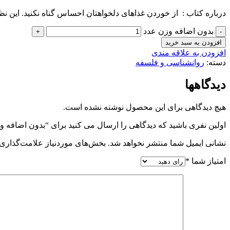
درباره كتاب : از خوردن غذاهای دلخواهتان احساس گناه نکنید. این ن
بدون اضافه وزن عدد
افزودن به سبد خرید
افزودن به علاقه مندی
دسته:
روانشناسی و فلسفه
دیدگاهها
هیچ دیدگاهی برای این محصول نوشته نشده است.
اولین نفری باشید که دیدگاهی را ارسال می کنید برای “بدون اضافه و
نشانی ایمیل شما منتشر نخواهد شد.
بخش‌های موردنیاز علامت‌گذاری 
امتیاز شما
*