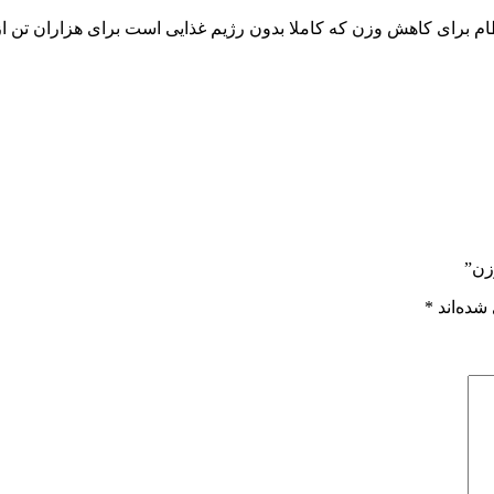
ظام برای کاهش وزن که کاملا بدون رژیم غذایی است برای هزاران تن از
زن”
شده‌اند
*