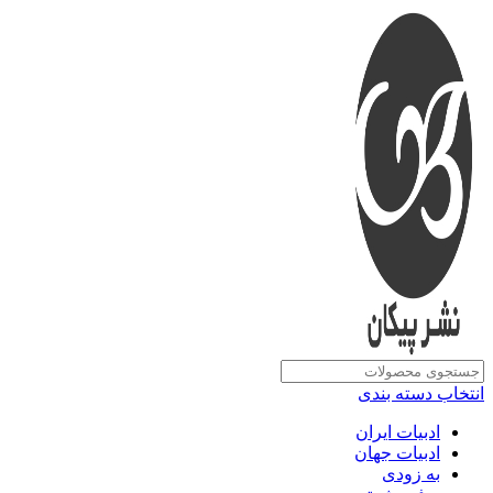
انتخاب دسته بندی
ادبیات ایران
ادبیات جهان
به زودی