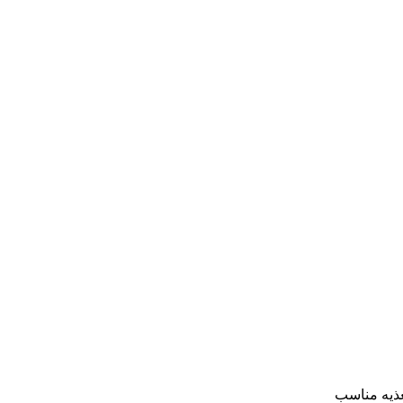
غذیه مناسب