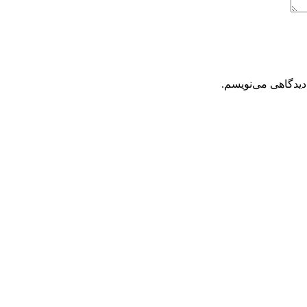
دیدگاهی می‌نویسم.