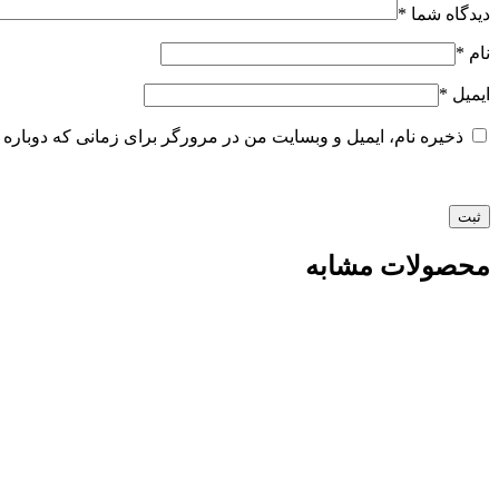
دیدگاه شما
*
نام
*
ایمیل
*
ذخیره نام، ایمیل و وبسایت من در مرورگر برای زمانی که دوباره 
محصولات مشابه