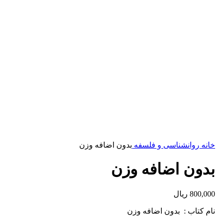
خانه
روانشناسی و فلسفه
بدون اضافه وزن
بدون اضافه وزن
800,000
ریال
نام كتاب : بدون اضافه وزن