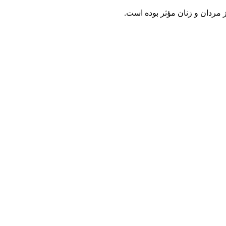
 مردان و زنان مؤثر بوده است.