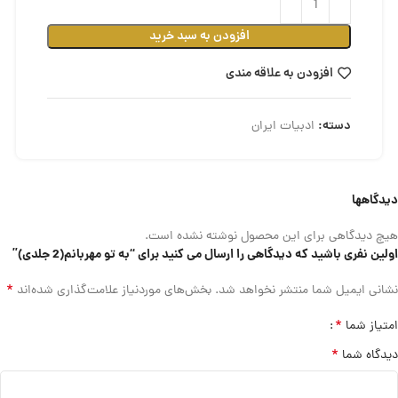
افزودن به سبد خرید
افزودن به علاقه مندی
دسته:
ادبیات ایران
دیدگاهها
هیچ دیدگاهی برای این محصول نوشته نشده است.
اولین نفری باشید که دیدگاهی را ارسال می کنید برای “به تو مهربانم(2 جلدی)”
*
نشانی ایمیل شما منتشر نخواهد شد.
بخش‌های موردنیاز علامت‌گذاری شده‌اند
*
امتیاز شما
*
دیدگاه شما