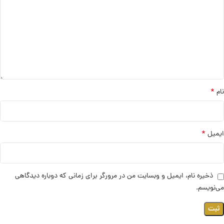
*
نام
*
ایمیل
ذخیره نام، ایمیل و وبسایت من در مرورگر برای زمانی که دوباره دیدگاهی
می‌نویسم.