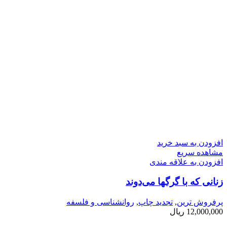
افزودن به سبد خرید
مشاهده سریع
افزودن به علاقه مندی
زنانی كه با گرگها می­‌دوند
پرفروش ترین
,
تجدید چاپ
,
روانشناسی و فلسفه
12,000,000
ریال