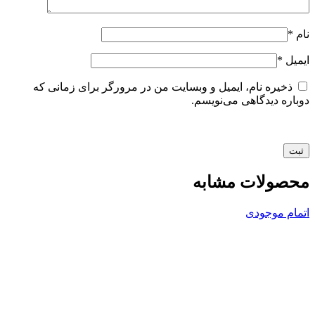
نام
*
ایمیل
*
ذخیره نام، ایمیل و وبسایت من در مرورگر برای زمانی که
دوباره دیدگاهی می‌نویسم.
محصولات مشابه
اتمام موجودی