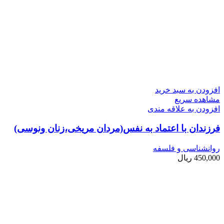
افزودن به سبد خرید
مشاهده سریع
افزودن به علاقه مندی
فرزندان با اعتماد به نفس(مردان مریخی،زنان ونوسی)
روانشناسی و فلسفه
450,000
ریال