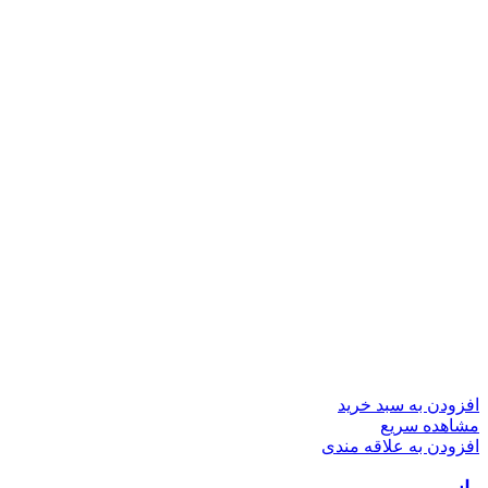
افزودن به سبد خرید
مشاهده سریع
افزودن به علاقه مندی