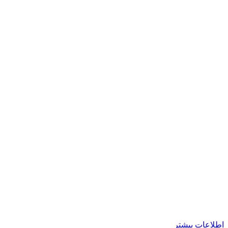
اطلاعات بیشتر