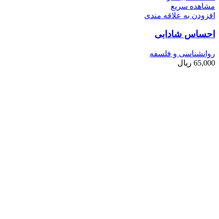
مشاهده سریع
افزودن به علاقه مندی
احساس شادابی
روانشناسی و فلسفه
65,000
ریال