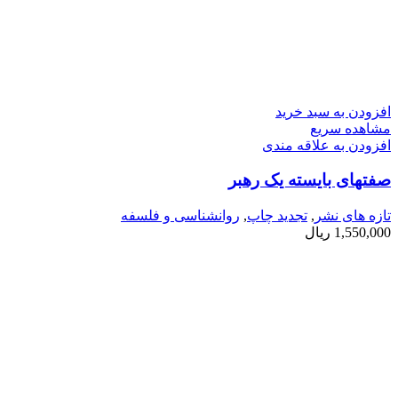
افزودن به سبد خرید
مشاهده سریع
افزودن به علاقه مندی
صفتهای بایسته یک رهبر
تازه های نشر
,
تجدید چاپ
,
روانشناسی و فلسفه
1,550,000
ریال