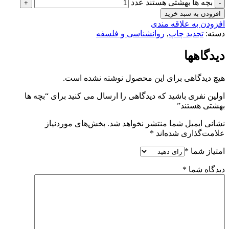
بچه ­ها بهشتی هستند عدد
افزودن به سبد خرید
افزودن به علاقه مندی
دسته:
تجدید چاپ
,
روانشناسی و فلسفه
دیدگاهها
هیچ دیدگاهی برای این محصول نوشته نشده است.
اولین نفری باشید که دیدگاهی را ارسال می کنید برای “بچه ­ها
بهشتی هستند”
نشانی ایمیل شما منتشر نخواهد شد.
بخش‌های موردنیاز
علامت‌گذاری شده‌اند
*
امتیاز شما
*
دیدگاه شما
*