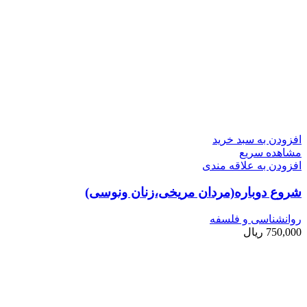
افزودن به سبد خرید
مشاهده سریع
افزودن به علاقه مندی
شروع دوباره(مردان مریخی،زنان ونوسی)
روانشناسی و فلسفه
750,000
ریال