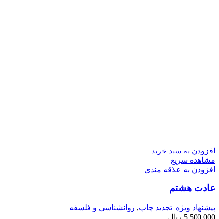
افزودن به سبد خرید
مشاهده سریع
افزودن به علاقه مندی
عادت هشتم
پیشنهاد ویژه
,
تجدید چاپ
,
روانشناسی و فلسفه
5,500,000
ریال