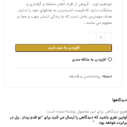
خواهيم آورد . گروهي از افراد آنقدر مشغله و گرفتاري و
مشكلات دارند كه فرصت انديشيدن به هدفهاي خود را ندارند .
هدف مهمترين عامل است كه به زندگي انسان جهت و معنا و
مفهوم مي بخشد..
افزودن به سبد خرید
افزودن به علاقه مندی
دسته:
روانشناسی و فلسفه
دیدگاهها
هیچ دیدگاهی برای این محصول نوشته نشده است.
اولین نفری باشید که دیدگاهی را ارسال می کنید برای “تو قدم بردار ، پل در
برابرت خواهد بود ”