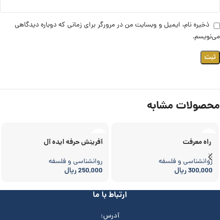
ذخیره نام، ایمیل و وبسایت من در مرورگر برای زمانی که دوباره دیدگاهی
می‌نویسم.
محصولات مشابه
راه معرفت
آفرینش حرفه ایده ­آل
روانشناسی و فلسفه
روانشناسی و فلسفه
300,000
ریال
250,000
ریال
ارتباط با ما
آدرس: