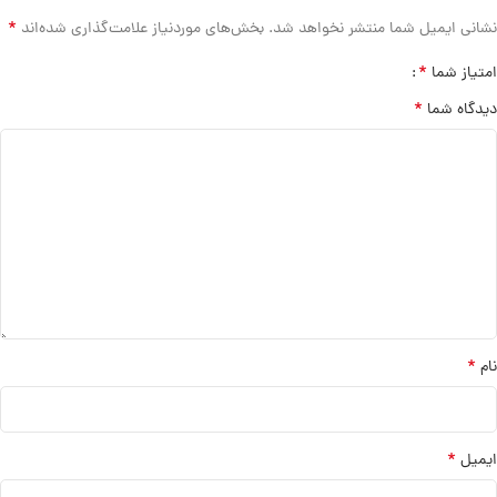
*
نشانی ایمیل شما منتشر نخواهد شد.
بخش‌های موردنیاز علامت‌گذاری شده‌اند
*
امتیاز شما
*
دیدگاه شما
*
نام
*
ایمیل