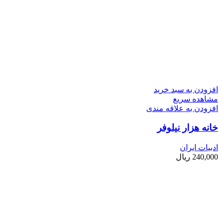
افزودن به سبد خرید
مشاهده سریع
افزودن به علاقه مندی
خانه هزار نیلوفر
ادبیات ایران
240,000
ریال