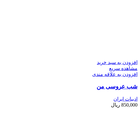
افزودن به سبد خرید
مشاهده سریع
افزودن به علاقه مندی
شب عروسی من
ادبیات ایران
850,000
ریال