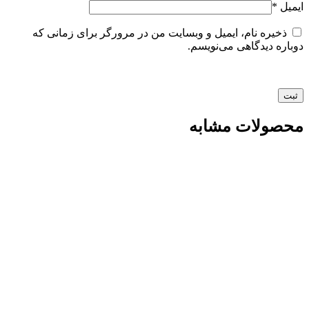
ایمیل
*
ذخیره نام، ایمیل و وبسایت من در مرورگر برای زمانی که
دوباره دیدگاهی می‌نویسم.
محصولات مشابه