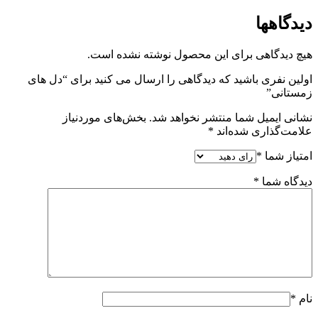
دیدگاهها
هیچ دیدگاهی برای این محصول نوشته نشده است.
اولین نفری باشید که دیدگاهی را ارسال می کنید برای “دل های
زمستانی”
نشانی ایمیل شما منتشر نخواهد شد.
بخش‌های موردنیاز
علامت‌گذاری شده‌اند
*
امتیاز شما
*
دیدگاه شما
*
نام
*