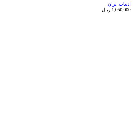
ادبیات ایران
1,050,000
ریال