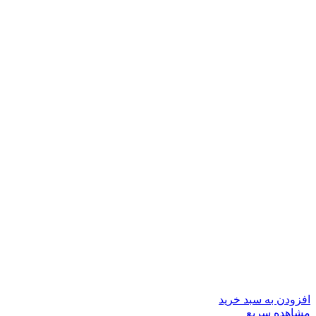
افزودن به سبد خرید
مشاهده سریع