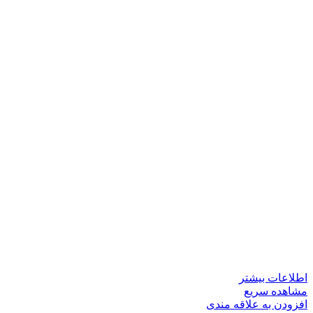
اطلاعات بیشتر
مشاهده سریع
افزودن به علاقه مندی