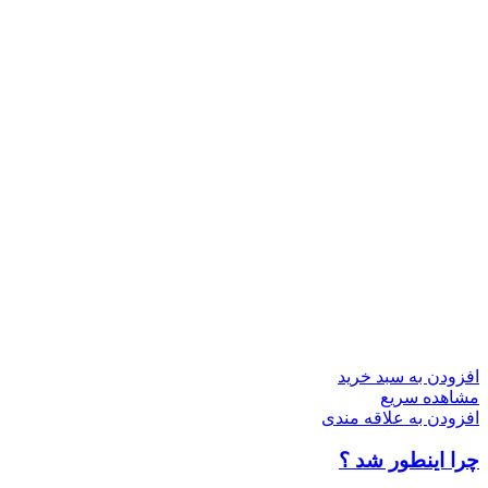
افزودن به سبد خرید
مشاهده سریع
افزودن به علاقه مندی
چرا اینطور شد ؟