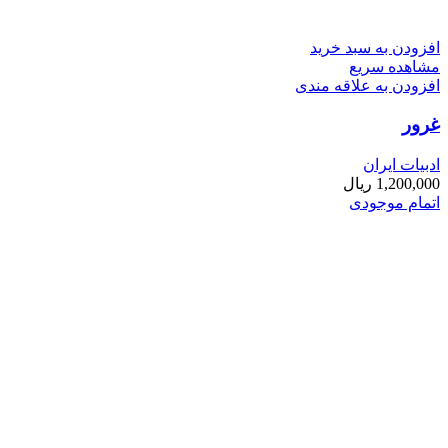
افزودن به سبد خرید
مشاهده سریع
افزودن به علاقه مندی
غرور
ادبیات ایران
1,200,000
ریال
اتمام موجودی