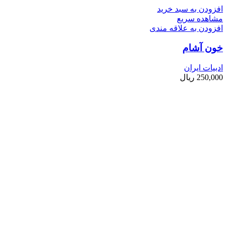
افزودن به سبد خرید
مشاهده سریع
افزودن به علاقه مندی
خون آشام
ادبیات ایران
250,000
ریال