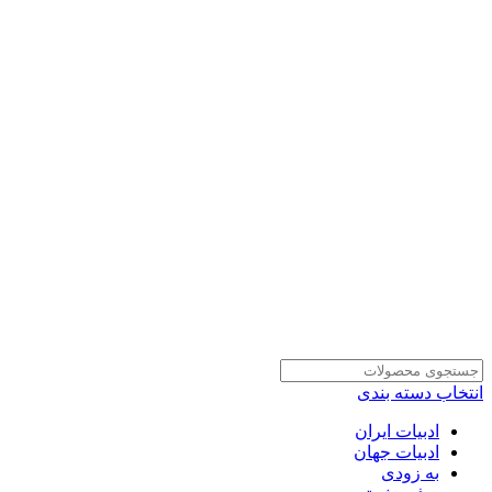
انتخاب دسته بندی
ادبیات ایران
ادبیات جهان
به زودی