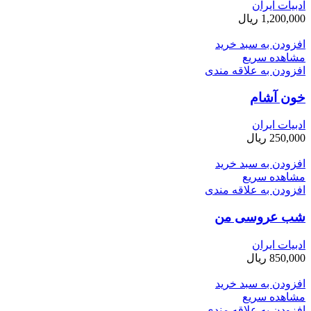
ادبیات ایران
1,200,000
ریال
افزودن به سبد خرید
مشاهده سریع
افزودن به علاقه مندی
خون آشام
ادبیات ایران
250,000
ریال
افزودن به سبد خرید
مشاهده سریع
افزودن به علاقه مندی
شب عروسی من
ادبیات ایران
850,000
ریال
افزودن به سبد خرید
مشاهده سریع
افزودن به علاقه مندی