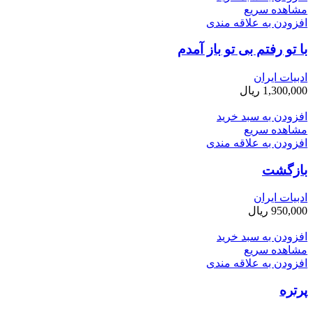
مشاهده سریع
افزودن به علاقه مندی
با تو رفتم بی ­تو باز آمدم
ادبیات ایران
1,300,000
ریال
افزودن به سبد خرید
مشاهده سریع
افزودن به علاقه مندی
بازگشت
ادبیات ایران
950,000
ریال
افزودن به سبد خرید
مشاهده سریع
افزودن به علاقه مندی
پرتره