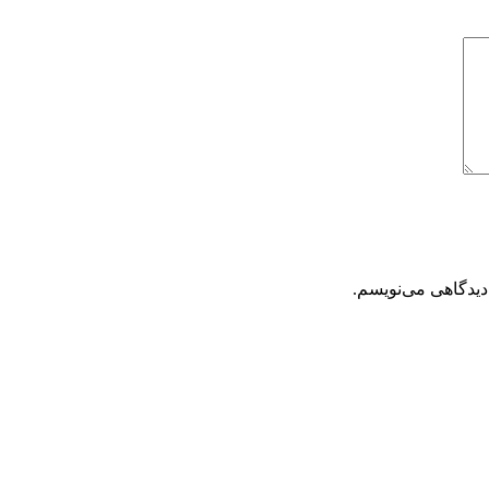
دیدگاهی می‌نویسم.