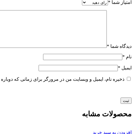
امتیاز شما
*
دیدگاه شما
*
نام
*
ایمیل
*
ذخیره نام، ایمیل و وبسایت من در مرورگر برای زمانی که دوباره 
محصولات مشابه
افزودن به سبد خرید