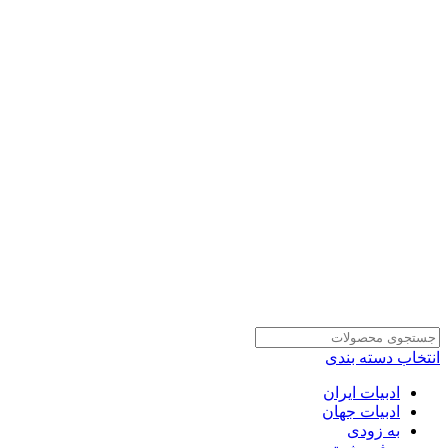
انتخاب دسته بندی
ادبیات ایران
ادبیات جهان
به زودی