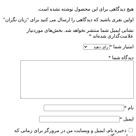
هیچ دیدگاهی برای این محصول نوشته نشده است.
اولین نفری باشید که دیدگاهی را ارسال می کنید برای “زنان نگران”
نشانی ایمیل شما منتشر نخواهد شد.
بخش‌های موردنیاز
علامت‌گذاری شده‌اند
*
امتیاز شما
*
دیدگاه شما
*
نام
*
ایمیل
*
ذخیره نام، ایمیل و وبسایت من در مرورگر برای زمانی که