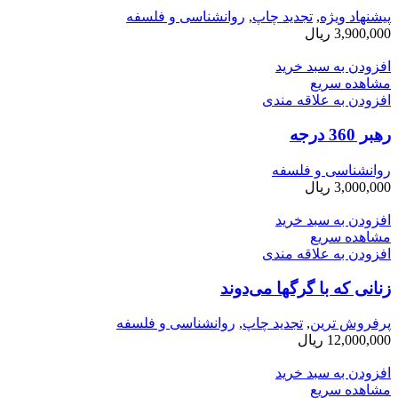
پیشنهاد ویژه
,
تجدید چاپ
,
روانشناسی و فلسفه
3,900,000
ریال
افزودن به سبد خرید
مشاهده سریع
افزودن به علاقه مندی
رهبر 360 درجه
روانشناسی و فلسفه
3,000,000
ریال
افزودن به سبد خرید
مشاهده سریع
افزودن به علاقه مندی
زنانی كه با گرگها می­‌دوند
پرفروش ترین
,
تجدید چاپ
,
روانشناسی و فلسفه
12,000,000
ریال
افزودن به سبد خرید
مشاهده سریع