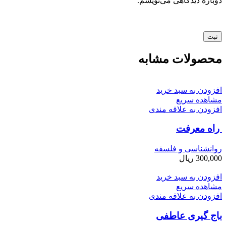
دوباره دیدگاهی می‌نویسم.
محصولات مشابه
افزودن به سبد خرید
مشاهده سریع
افزودن به علاقه مندی
راه معرفت
روانشناسی و فلسفه
300,000
ریال
افزودن به سبد خرید
مشاهده سریع
افزودن به علاقه مندی
باج گیری عاطفی