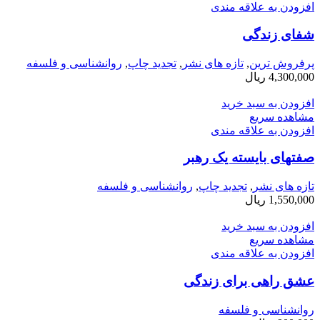
افزودن به علاقه مندی
شفای زندگی
پرفروش ترین
,
تازه های نشر
,
تجدید چاپ
,
روانشناسی و فلسفه
4,300,000
ریال
افزودن به سبد خرید
مشاهده سریع
افزودن به علاقه مندی
صفتهای بایسته یک رهبر
تازه های نشر
,
تجدید چاپ
,
روانشناسی و فلسفه
1,550,000
ریال
افزودن به سبد خرید
مشاهده سریع
افزودن به علاقه مندی
عشق راهی برای زندگی
روانشناسی و فلسفه