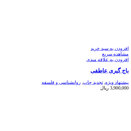
افزودن به سبد خرید
مشاهده سریع
افزودن به علاقه مندی
باج گیری عاطفی
پیشنهاد ویژه
,
تجدید چاپ
,
روانشناسی و فلسفه
3,900,000
ریال