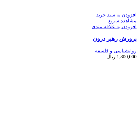
افزودن به سبد خرید
مشاهده سریع
افزودن به علاقه مندی
پرورش رهبر درون
روانشناسی و فلسفه
1,800,000
ریال