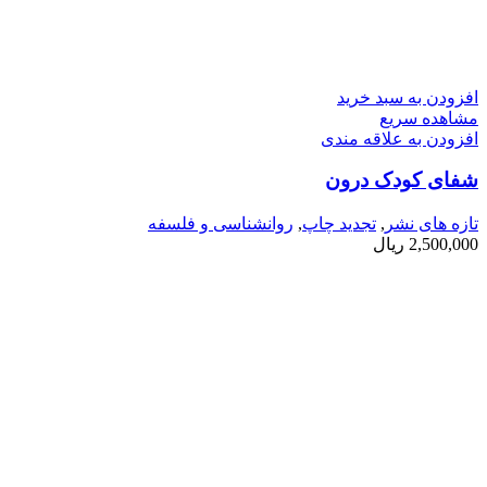
افزودن به سبد خرید
مشاهده سریع
افزودن به علاقه مندی
شفای کودک درون
تازه های نشر
,
تجدید چاپ
,
روانشناسی و فلسفه
2,500,000
ریال