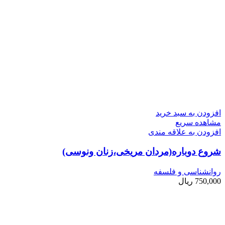
افزودن به سبد خرید
مشاهده سریع
افزودن به علاقه مندی
شروع دوباره(مردان مریخی،زنان ونوسی)
روانشناسی و فلسفه
750,000
ریال