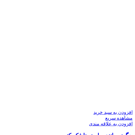
افزودن به سبد خرید
مشاهده سریع
افزودن به علاقه مندی