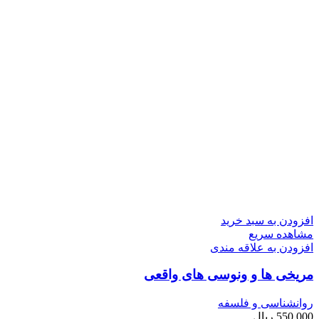
افزودن به سبد خرید
مشاهده سریع
افزودن به علاقه مندی
مریخی ها و ونوسی های واقعی
روانشناسی و فلسفه
550,000
ریال