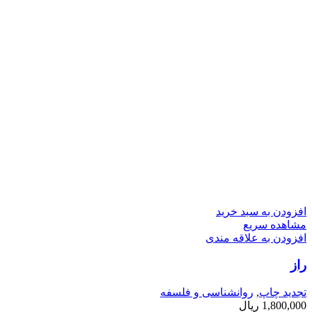
افزودن به سبد خرید
مشاهده سریع
افزودن به علاقه مندی
راز
تجدید چاپ
,
روانشناسی و فلسفه
1,800,000
ریال