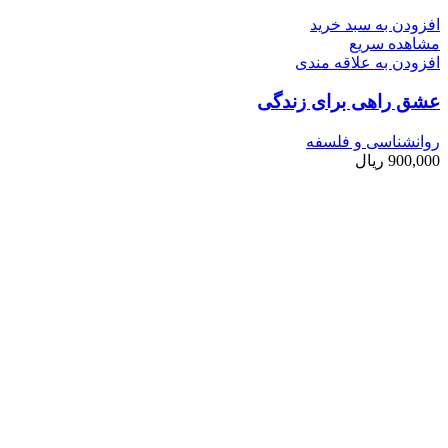
افزودن به سبد خرید
مشاهده سریع
افزودن به علاقه مندی
عشق راهی برای زندگی
روانشناسی و فلسفه
900,000
ریال