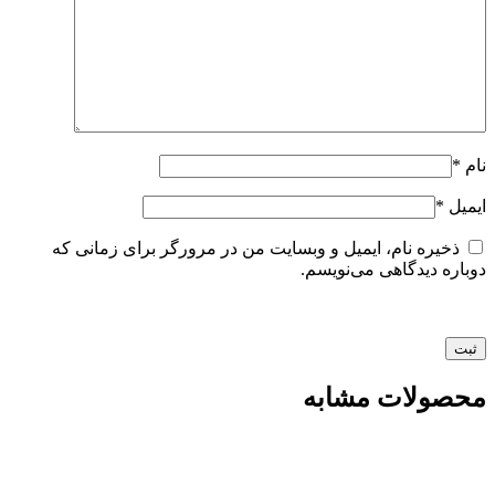
نام
*
ایمیل
*
ذخیره نام، ایمیل و وبسایت من در مرورگر برای زمانی که
دوباره دیدگاهی می‌نویسم.
محصولات مشابه