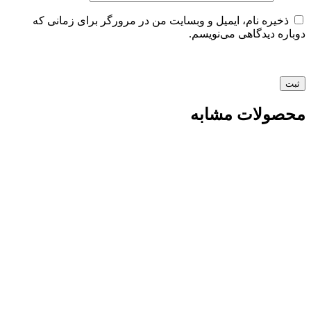
ذخیره نام، ایمیل و وبسایت من در مرورگر برای زمانی که
دوباره دیدگاهی می‌نویسم.
محصولات مشابه