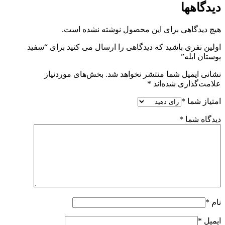
دیدگاهها
هیچ دیدگاهی برای این محصول نوشته نشده است.
اولین نفری باشید که دیدگاهی را ارسال می کنید برای “سفيد
پوستان ابله”
نشانی ایمیل شما منتشر نخواهد شد.
بخش‌های موردنیاز
علامت‌گذاری شده‌اند
*
امتیاز شما
*
دیدگاه شما
*
نام
*
ایمیل
*