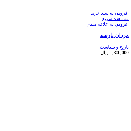
افزودن به سبد خرید
مشاهده سریع
افزودن به علاقه مندی
مردان پارسه
تاریخ و سیاست
1,300,000
ریال