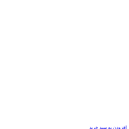
افزودن به سبد خرید