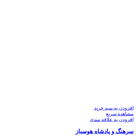
افزودن به سبد خرید
مشاهده سریع
افزودن به علاقه مندی
سرهنگ و پادشاه هوسباز