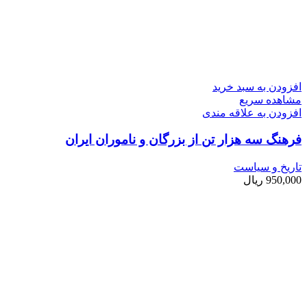
افزودن به سبد خرید
مشاهده سریع
افزودن به علاقه مندی
فرهنگ سه هزار تن از بزرگان و ناموران ايران
تاریخ و سیاست
950,000
ریال