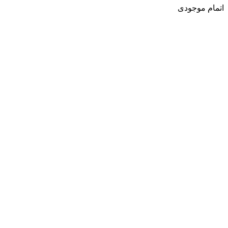
اتمام موجودی