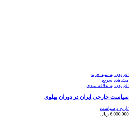
افزودن به سبد خرید
مشاهده سریع
افزودن به علاقه مندی
سیاست خارجی ایران در دوران پهلوی
تاریخ و سیاست
6,000,000
ریال