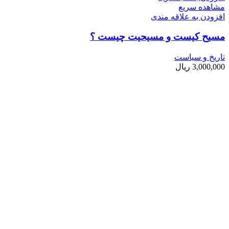
مشاهده سریع
افزودن به علاقه مندی
مسیح کیست و مسیحیت چیست ؟
تاریخ و سیاست
3,000,000
ریال