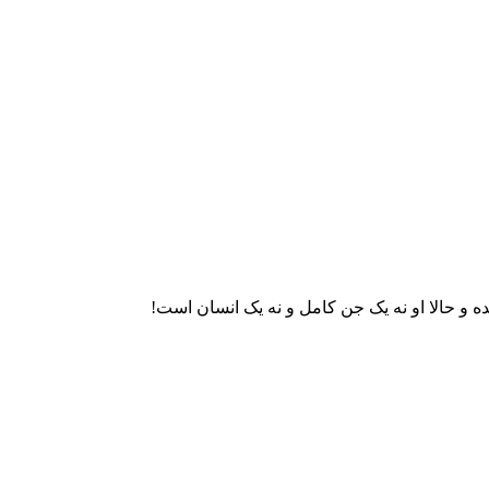
ده و حالا او نه یک جن کامل و نه یک انسان است!