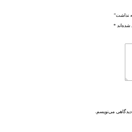
ه نداشت”
شده‌اند
*
دیدگاهی می‌نویسم.