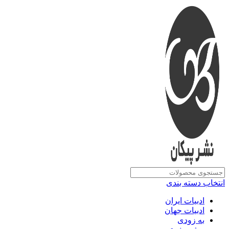
انتخاب دسته بندی
ادبیات ایران
ادبیات جهان
به زودی