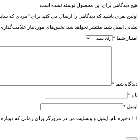
هیچ دیدگاهی برای این محصول نوشته نشده است.
اولین نفری باشید که دیدگاهی را ارسال می کنید برای “مردی که سای
نشانی ایمیل شما منتشر نخواهد شد.
بخش‌های موردنیاز علامت‌گذاری 
امتیاز شما
*
دیدگاه شما
*
نام
*
ایمیل
*
ذخیره نام، ایمیل و وبسایت من در مرورگر برای زمانی که دوباره 