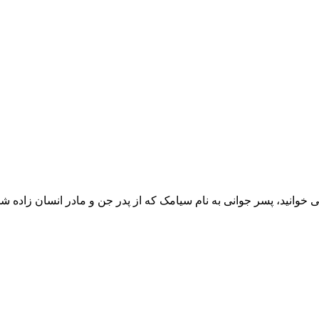
­ خوانید، پسر جوانی به نام سیامک که از پدر جن و مادر انسان زاده ش