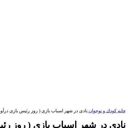
خانه
کودك و نوجوان
نادی در شهر اسباب بازی ( روز رئیس بازی درآورد
نادی در شهر اسباب بازی ( روز رئیس