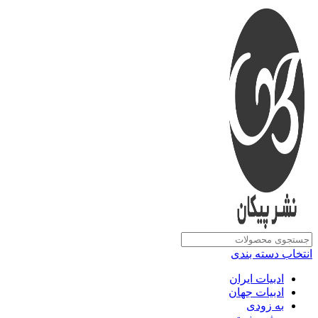
انتخاب دسته بندی
ادبیات ایران
ادبیات جهان
به زودی