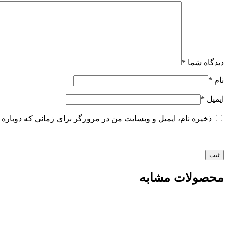
دیدگاه شما
*
نام
*
ایمیل
*
ذخیره نام، ایمیل و وبسایت من در مرورگر برای زمانی که دوباره 
محصولات مشابه