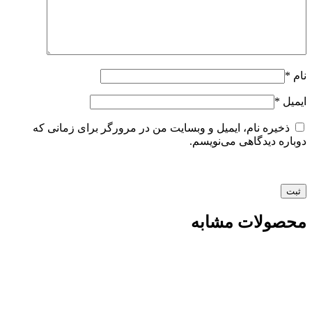
نام
*
ایمیل
*
ذخیره نام، ایمیل و وبسایت من در مرورگر برای زمانی که
دوباره دیدگاهی می‌نویسم.
محصولات مشابه