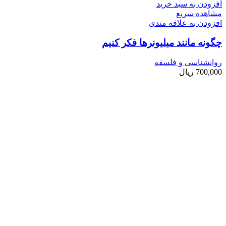
افزودن به سبد خرید
مشاهده سریع
افزودن به علاقه مندی
چگونه مانند میلیونرها فکر کنیم
روانشناسی و فلسفه
700,000
ریال