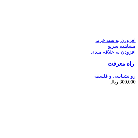
افزودن به سبد خرید
مشاهده سریع
افزودن به علاقه مندی
راه معرفت
روانشناسی و فلسفه
300,000
ریال