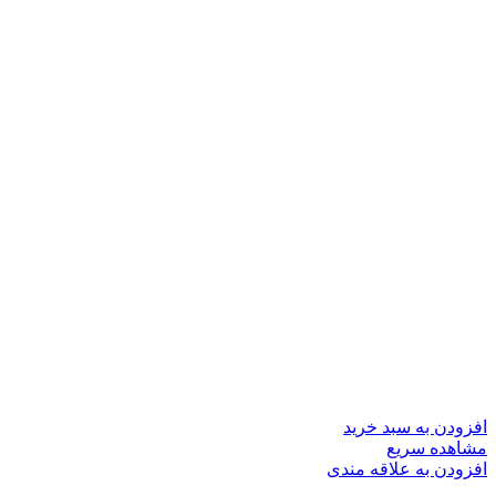
افزودن به سبد خرید
مشاهده سریع
افزودن به علاقه مندی