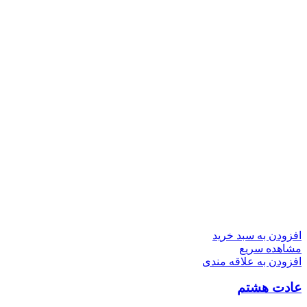
افزودن به سبد خرید
مشاهده سریع
افزودن به علاقه مندی
عادت هشتم