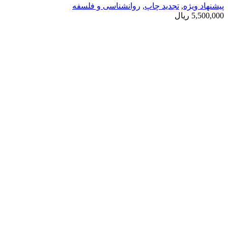
پیشنهاد ویژه
,
تجدید چاپ
,
روانشناسی و فلسفه
5,500,000
ریال