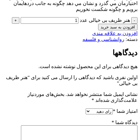
اختيارمان مي گذرد و نشان مي دهد چگونه به جانب دردهايمان
برويم و چگونه شكست نخوريم
هنر ظریف بی خیالی عدد
افزودن به سبد خرید
افزودن به علاقه مندی
دسته:
روانشناسی و فلسفه
دیدگاهها
هیچ دیدگاهی برای این محصول نوشته نشده است.
اولین نفری باشید که دیدگاهی را ارسال می کنید برای “هنر ظریف
بی خیالی”
نشانی ایمیل شما منتشر نخواهد شد.
بخش‌های موردنیاز
علامت‌گذاری شده‌اند
*
امتیاز شما
*
دیدگاه شما
*