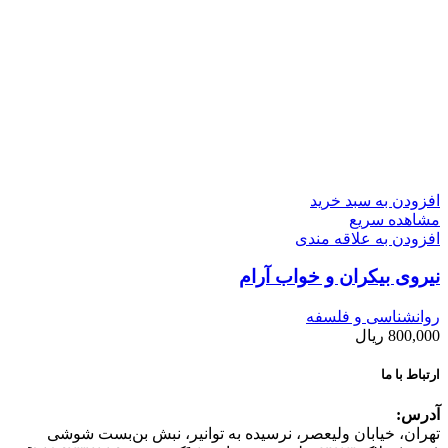
افزودن به سبد خرید
مشاهده سریع
افزودن به علاقه مندی
نیروی بیکران و خواب آرام
روانشناسی و فلسفه
800,000
ریال
ارتباط با ما
آدرس:
تهران، خیابان وليعصر، نرسيده به توانير، نبش بن‌بست شوشی