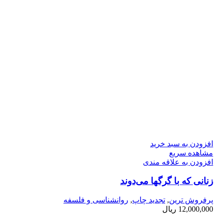
افزودن به سبد خرید
مشاهده سریع
افزودن به علاقه مندی
زنانی كه با گرگها می­‌دوند
پرفروش ترین
,
تجدید چاپ
,
روانشناسی و فلسفه
12,000,000
ریال