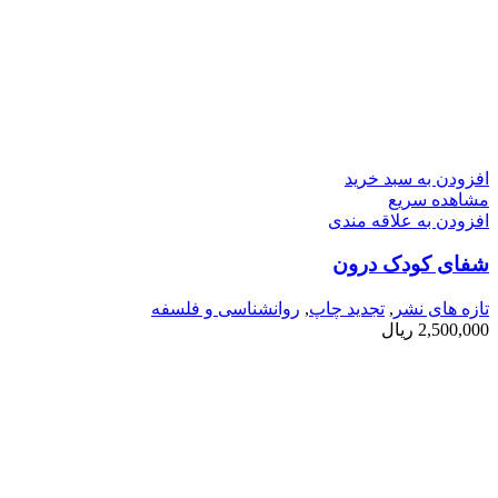
افزودن به سبد خرید
مشاهده سریع
افزودن به علاقه مندی
شفای کودک درون
تازه های نشر
,
تجدید چاپ
,
روانشناسی و فلسفه
2,500,000
ریال