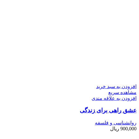
افزودن به سبد خرید
مشاهده سریع
افزودن به علاقه مندی
عشق راهی برای زندگی
روانشناسی و فلسفه
900,000
ریال