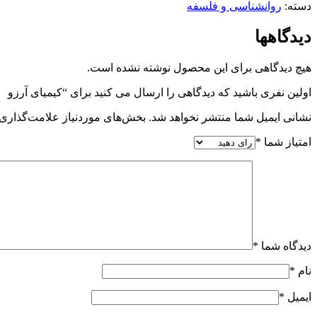
دسته:
روانشناسی و فلسفه
دیدگاهها
هیچ دیدگاهی برای این محصول نوشته نشده است.
اولین نفری باشید که دیدگاهی را ارسال می کنید برای “کیمیای آرزو 
نشانی ایمیل شما منتشر نخواهد شد.
بخش‌های موردنیاز علامت‌گذاری 
امتیاز شما
*
دیدگاه شما
*
نام
*
ایمیل
*