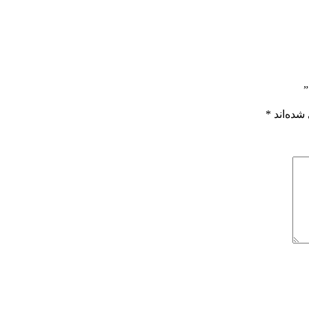
”
شده‌اند
*