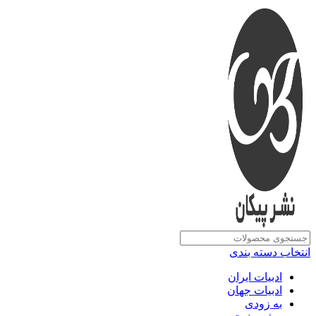
انتخاب دسته بندی
ادبیات ایران
ادبیات جهان
به زودی