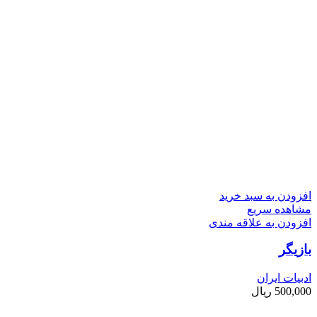
افزودن به سبد خرید
مشاهده سریع
افزودن به علاقه مندی
بازیگر
ادبیات ایران
500,000
ریال