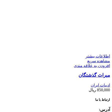
اطلاعات بیشتر
مشاهده سریع
افزودن به علاقه مندی
میراث گذشتگان
ادبیات ایران
850,000
ریال
ارتباط با ما
آدرس: