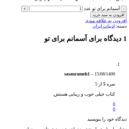
آسمانم برای تو عدد
افزودن به سبد خرید
افزودن به علاقه مندی
دسته:
ادبیات ایران
1 دیدگاه برای
آسمانم برای تو
sasanrameh1
–
15/08/1400
نمره
5
از 5
کتاب خیلی خوب و زیبایی هستش.
0
0
دیدگاه خود را بنویسید