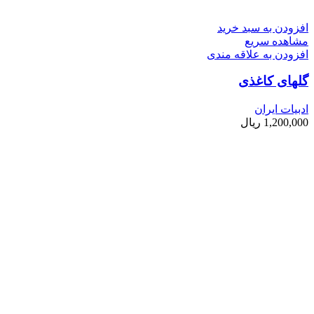
افزودن به سبد خرید
مشاهده سریع
افزودن به علاقه مندی
گلهای کاغذی
ادبیات ایران
1,200,000
ریال