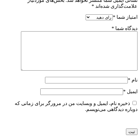
نشانی ایمیل شما منتشر نخواهد شد.
بخش‌های موردنیاز
علامت‌گذاری شده‌اند
*
امتیاز شما
*
دیدگاه شما
*
نام
*
ایمیل
*
ذخیره نام، ایمیل و وبسایت من در مرورگر برای زمانی که
دوباره دیدگاهی می‌نویسم.