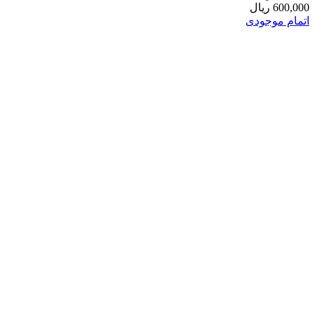
600,000
ریال
اتمام موجودی