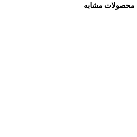
محصولات مشابه