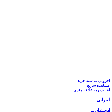
افزودن به سبد خرید
مشاهده سریع
افزودن به علاقه مندی
لنترانی
ادبیات ایران