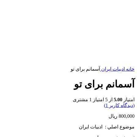
خانه
ادبیات ایران
آسمانم برای تو
آسمانم برای تو
امتیاز
5.00
از 5 امتیاز
1
مشتری
(دیدگاه کاربر
1
)
800,000
ریال
موضوع اصلي : ادبيات ايران