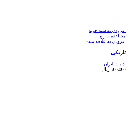
افزودن به سبد خرید
مشاهده سریع
افزودن به علاقه مندی
تاریکی
ادبیات ایران
500,000
ریال