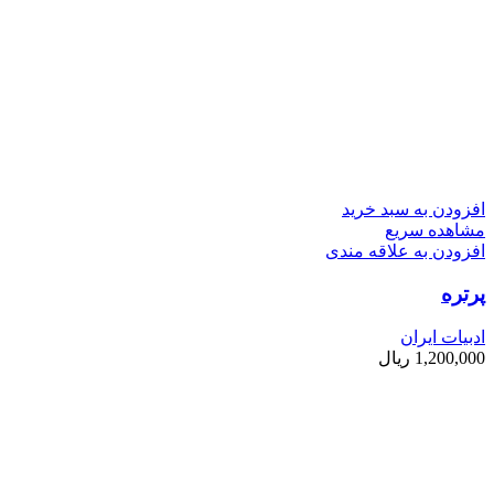
افزودن به سبد خرید
مشاهده سریع
افزودن به علاقه مندی
پرتره
ادبیات ایران
1,200,000
ریال