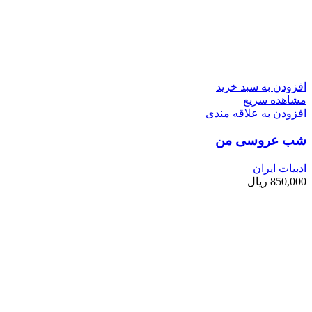
افزودن به سبد خرید
مشاهده سریع
افزودن به علاقه مندی
شب عروسی من
ادبیات ایران
850,000
ریال