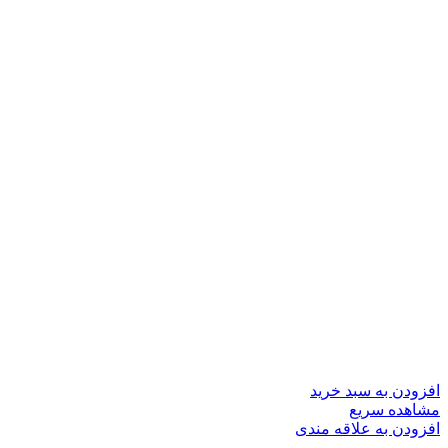
افزودن به سبد خرید
مشاهده سریع
افزودن به علاقه مندی