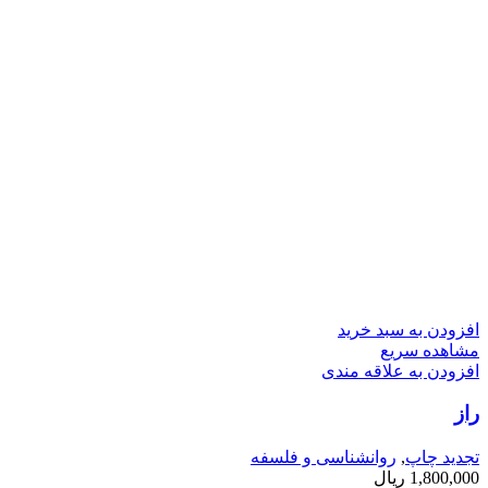
افزودن به سبد خرید
مشاهده سریع
افزودن به علاقه مندی
راز
تجدید چاپ
,
روانشناسی و فلسفه
1,800,000
ریال