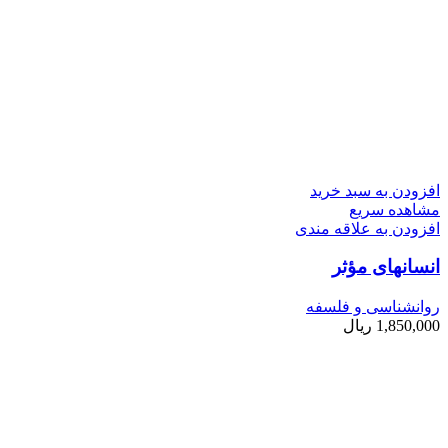
افزودن به سبد خرید
مشاهده سریع
افزودن به علاقه مندی
انسانهای مؤثر
روانشناسی و فلسفه
1,850,000
ریال