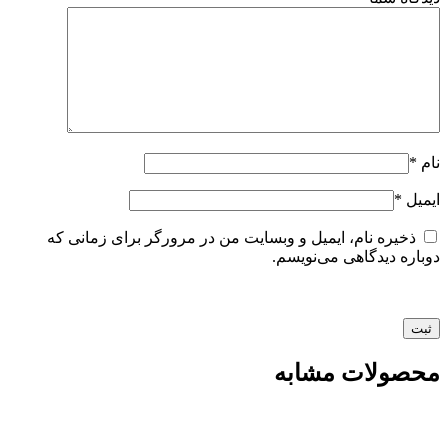
نام
*
ایمیل
*
ذخیره نام، ایمیل و وبسایت من در مرورگر برای زمانی که
دوباره دیدگاهی می‌نویسم.
محصولات مشابه