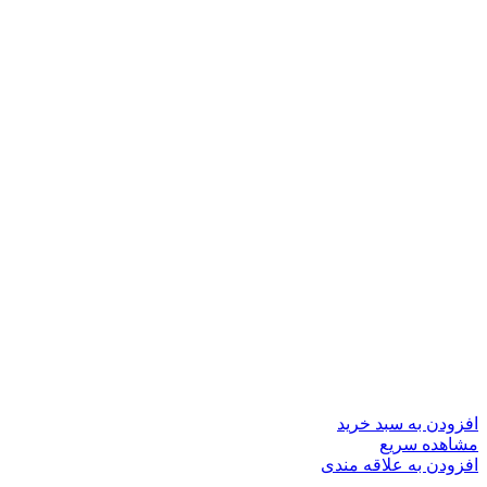
افزودن به سبد خرید
مشاهده سریع
افزودن به علاقه مندی