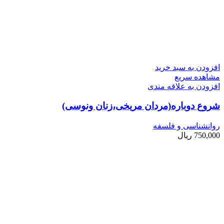
افزودن به سبد خرید
مشاهده سریع
افزودن به علاقه مندی
شروع دوباره(مردان مریخی،زنان ونوسی)
روانشناسی و فلسفه
750,000
ریال