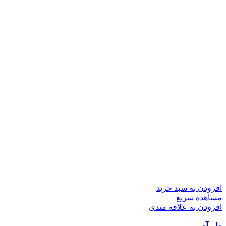
افزودن به سبد خرید
مشاهده سریع
افزودن به علاقه مندی