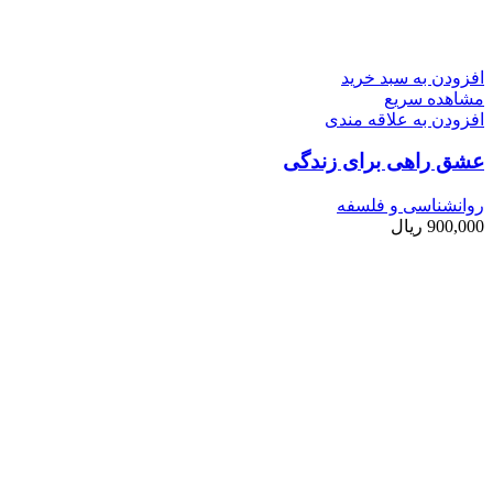
افزودن به سبد خرید
مشاهده سریع
افزودن به علاقه مندی
عشق راهی برای زندگی
روانشناسی و فلسفه
900,000
ریال