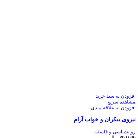
افزودن به سبد خرید
مشاهده سریع
افزودن به علاقه مندی
نیروی بیکران و خواب آرام
روانشناسی و فلسفه
800,000
ریال