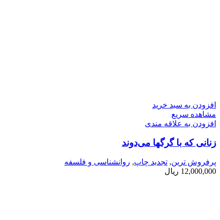
افزودن به سبد خرید
مشاهده سریع
افزودن به علاقه مندی
زنانی كه با گرگها می­‌دوند
پرفروش ترین
,
تجدید چاپ
,
روانشناسی و فلسفه
12,000,000
ریال