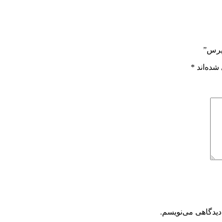
بپرس”
شده‌اند
*
دیدگاهی می‌نویسم.