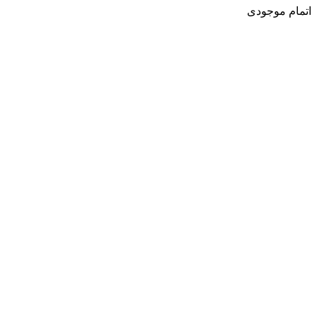
اتمام موجودی