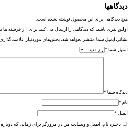
دیدگاهها
هیچ دیدگاهی برای این محصول نوشته نشده است.
اولین نفری باشید که دیدگاهی را ارسال می کنید برای “از فرشته ها 
نشانی ایمیل شما منتشر نخواهد شد.
بخش‌های موردنیاز علامت‌گذاری 
امتیاز شما
*
دیدگاه شما
*
نام
*
ایمیل
*
ذخیره نام، ایمیل و وبسایت من در مرورگر برای زمانی که دوباره 