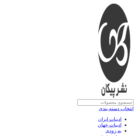
انتخاب دسته بندی
ادبیات ایران
ادبیات جهان
به زودی