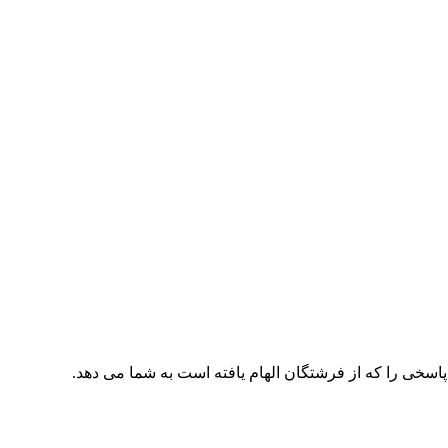
 پاسخی را که از فرشتگان الهام یافته است به شما می­ دهد.