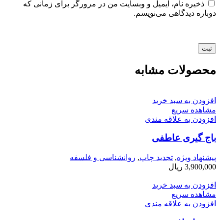
ذخیره نام، ایمیل و وبسایت من در مرورگر برای زمانی که
دوباره دیدگاهی می‌نویسم.
محصولات مشابه
افزودن به سبد خرید
مشاهده سریع
افزودن به علاقه مندی
باج گیری عاطفی
پیشنهاد ویژه
,
تجدید چاپ
,
روانشناسی و فلسفه
3,900,000
ریال
افزودن به سبد خرید
مشاهده سریع
افزودن به علاقه مندی