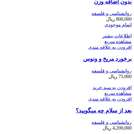
بدون اضافه وزن
روانشناسی و فلسفه
800,000
ریال
اتمام موجودی
اطلاعات بیشتر
مشاهده سریع
افزودن به علاقه مندی
برخورد مریخ و ونوس
روانشناسی و فلسفه
75,000
ریال
افزودن به سبد خرید
مشاهده سریع
افزودن به علاقه مندی
بعد از سلام چه می­گویید؟
روانشناسی و فلسفه
4,200,000
ریال