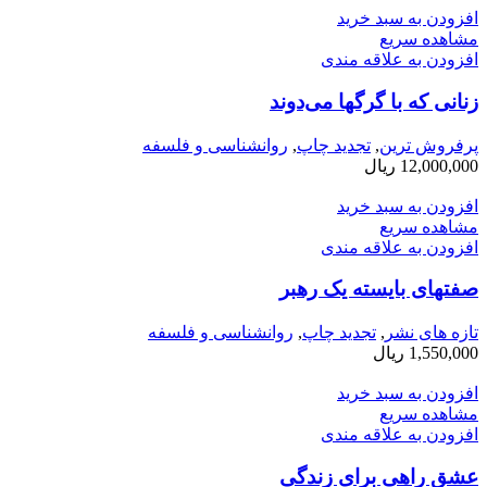
افزودن به سبد خرید
مشاهده سریع
افزودن به علاقه مندی
زنانی كه با گرگها می­‌دوند
پرفروش ترین
,
تجدید چاپ
,
روانشناسی و فلسفه
12,000,000
ریال
افزودن به سبد خرید
مشاهده سریع
افزودن به علاقه مندی
صفتهای بایسته یک رهبر
تازه های نشر
,
تجدید چاپ
,
روانشناسی و فلسفه
1,550,000
ریال
افزودن به سبد خرید
مشاهده سریع
افزودن به علاقه مندی
عشق راهی برای زندگی