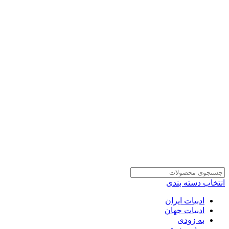
انتخاب دسته بندی
ادبیات ایران
ادبیات جهان
به زودی