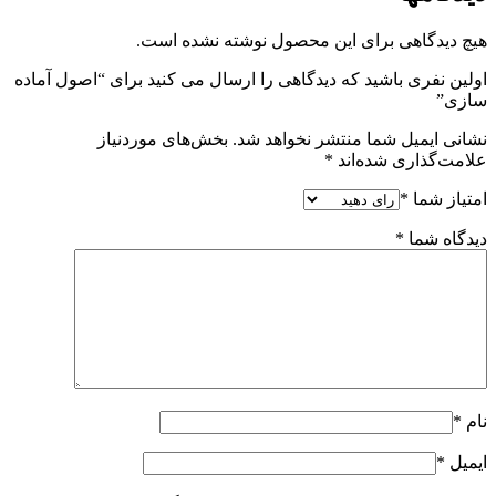
هیچ دیدگاهی برای این محصول نوشته نشده است.
اولین نفری باشید که دیدگاهی را ارسال می کنید برای “اصول آماده
سازی”
نشانی ایمیل شما منتشر نخواهد شد.
بخش‌های موردنیاز
علامت‌گذاری شده‌اند
*
امتیاز شما
*
دیدگاه شما
*
نام
*
ایمیل
*