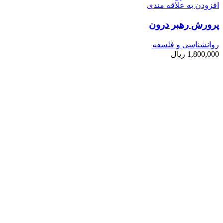
افزودن به علاقه مندی
پرورش رهبر درون
روانشناسی و فلسفه
1,800,000
ریال