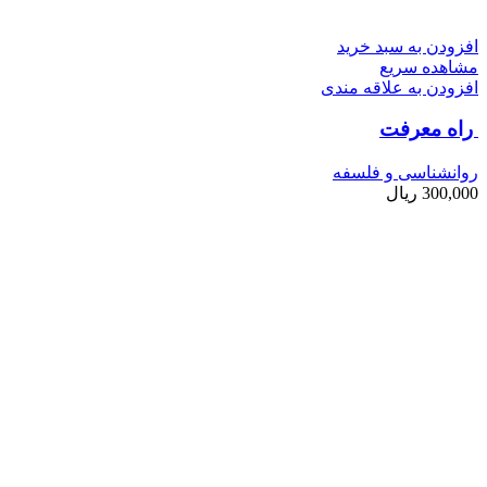
افزودن به سبد خرید
مشاهده سریع
افزودن به علاقه مندی
راه معرفت
روانشناسی و فلسفه
300,000
ریال