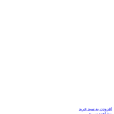
افزودن به سبد خرید
مشاهده سریع