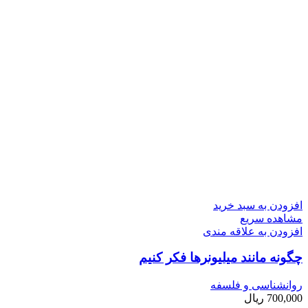
افزودن به سبد خرید
مشاهده سریع
افزودن به علاقه مندی
چگونه مانند میلیونرها فکر کنیم
روانشناسی و فلسفه
700,000
ریال