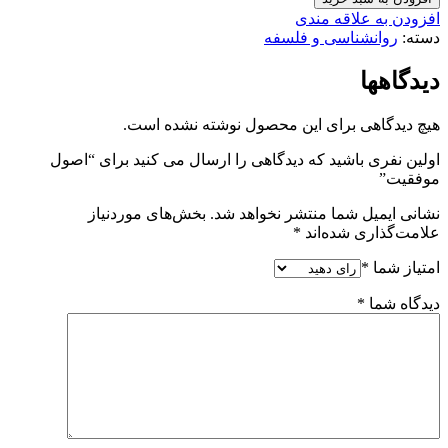
افزودن به علاقه مندی
دسته:
روانشناسی و فلسفه
دیدگاهها
هیچ دیدگاهی برای این محصول نوشته نشده است.
اولین نفری باشید که دیدگاهی را ارسال می کنید برای “اصول
موفقيت”
نشانی ایمیل شما منتشر نخواهد شد.
بخش‌های موردنیاز
علامت‌گذاری شده‌اند
*
امتیاز شما
*
دیدگاه شما
*