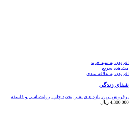
افزودن به سبد خرید
مشاهده سریع
افزودن به علاقه مندی
شفای زندگی
پرفروش ترین
,
تازه های نشر
,
تجدید چاپ
,
روانشناسی و فلسفه
4,300,000
ریال