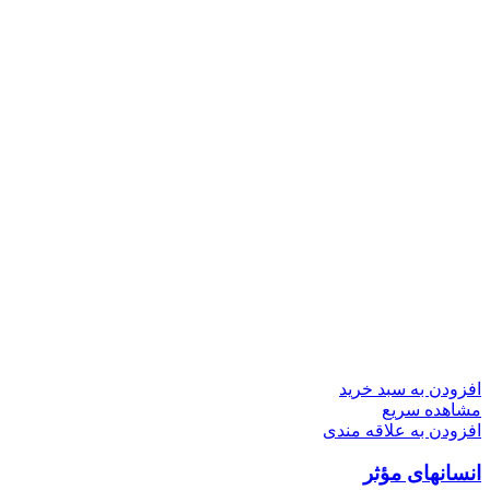
افزودن به سبد خرید
مشاهده سریع
افزودن به علاقه مندی
انسانهای مؤثر