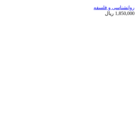
روانشناسی و فلسفه
1,850,000
ریال