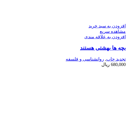
افزودن به سبد خرید
مشاهده سریع
افزودن به علاقه مندی
بچه ­ها بهشتی هستند
تجدید چاپ
,
روانشناسی و فلسفه
680,000
ریال