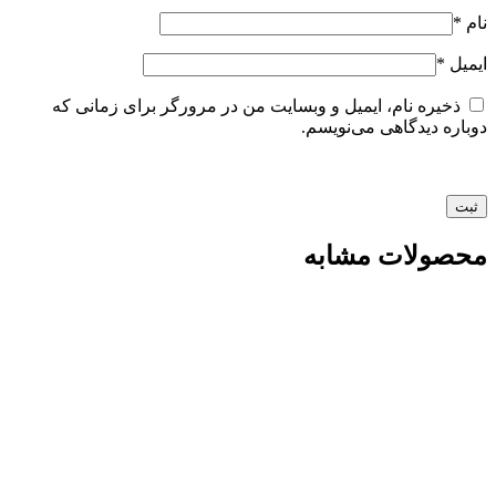
نام
*
ایمیل
*
ذخیره نام، ایمیل و وبسایت من در مرورگر برای زمانی که
دوباره دیدگاهی می‌نویسم.
محصولات مشابه