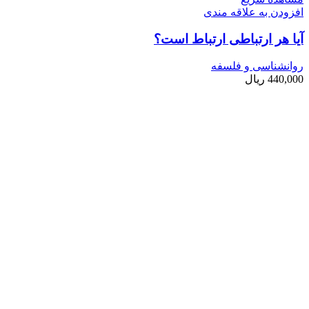
افزودن به علاقه مندی
آیا هر ارتباطی ارتباط است؟
روانشناسی و فلسفه
440,000
ریال