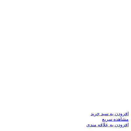
افزودن به سبد خرید
مشاهده سریع
افزودن به علاقه مندی