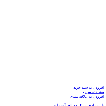
افزودن به سبد خرید
مشاهده سریع
افزودن به علاقه مندی
با تو بازی می­کردم ای آسمان