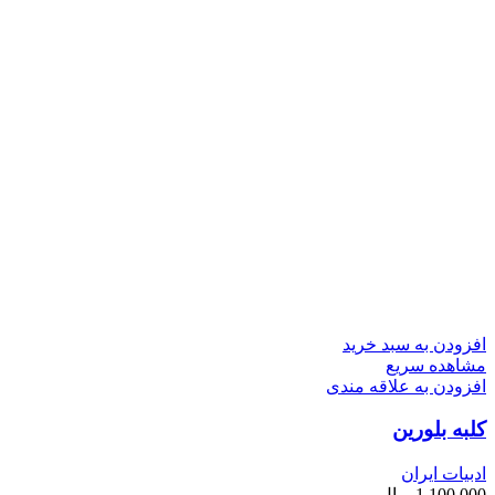
افزودن به سبد خرید
مشاهده سریع
افزودن به علاقه مندی
کلبه بلورین
ادبیات ایران
1,100,000
ریال