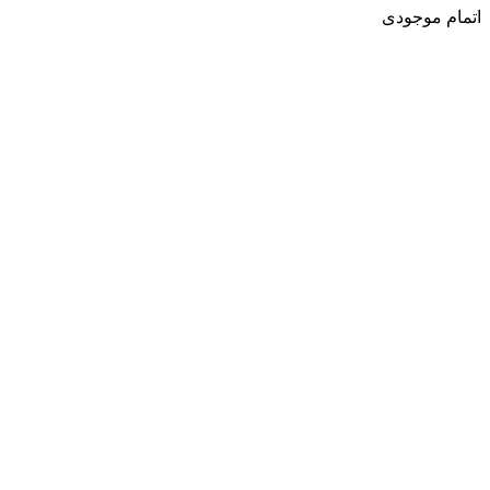
اتمام موجودی