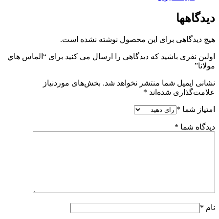
دیدگاهها
هیچ دیدگاهی برای این محصول نوشته نشده است.
اولین نفری باشید که دیدگاهی را ارسال می کنید برای “الماس هاي
مولانا”
نشانی ایمیل شما منتشر نخواهد شد.
بخش‌های موردنیاز
علامت‌گذاری شده‌اند
*
امتیاز شما
*
دیدگاه شما
*
نام
*