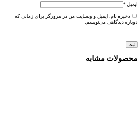
ایمیل
*
ذخیره نام، ایمیل و وبسایت من در مرورگر برای زمانی که
دوباره دیدگاهی می‌نویسم.
محصولات مشابه