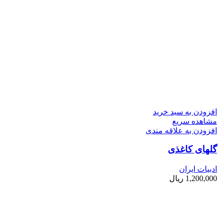
افزودن به سبد خرید
مشاهده سریع
افزودن به علاقه مندی
گلهای کاغذی
ادبیات ایران
1,200,000
ریال