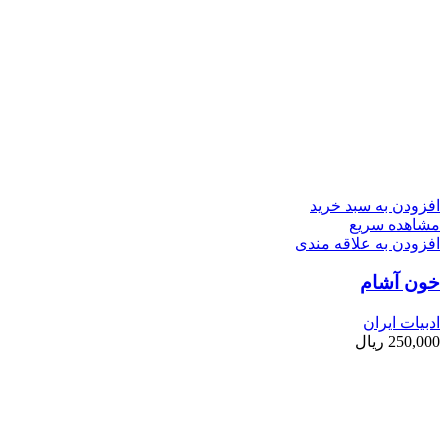
افزودن به سبد خرید
مشاهده سریع
افزودن به علاقه مندی
خون آشام
ادبیات ایران
250,000
ریال