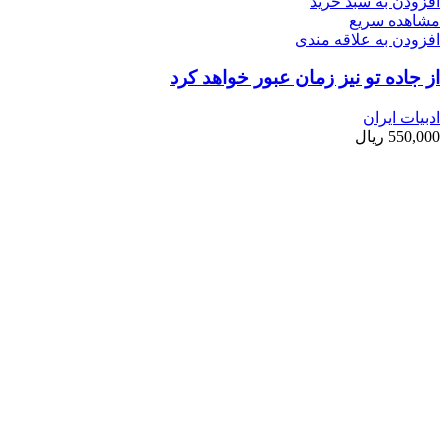
افزودن به سبد خرید
مشاهده سریع
افزودن به علاقه مندی
از جاده تو نیز زمان عبور خواهد کرد
ادبیات ایران
550,000
ریال