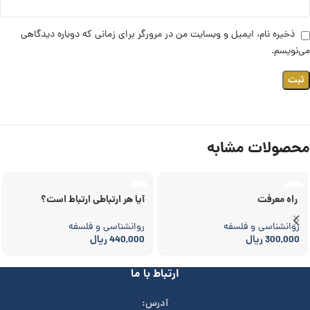
ذخیره نام، ایمیل و وبسایت من در مرورگر برای زمانی که دوباره دیدگاهی
می‌نویسم.
محصولات مشابه
راه معرفت
آیا هر ارتباطی ارتباط است؟
روانشناسی و فلسفه
روانشناسی و فلسفه
300,000
ریال
440,000
ریال
ارتباط با ما
آدرس: