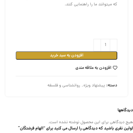
که می­توانند ما را راهنمایی کنند.
افزودن به سبد خرید
افزودن به علاقه مندی
دسته:
پیشنهاد ویژه
,
روانشناسی و فلسفه
دیدگاهها
هیچ دیدگاهی برای این محصول نوشته نشده است.
اولین نفری باشید که دیدگاهی را ارسال می کنید برای “الهام فرشتگان”