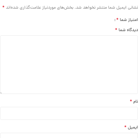
*
نشانی ایمیل شما منتشر نخواهد شد.
بخش‌های موردنیاز علامت‌گذاری شده‌اند
*
امتیاز شما
*
دیدگاه شما
*
نام
*
ایمیل