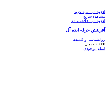
افزودن به سبد خرید
مشاهده سریع
افزودن به علاقه مندی
آفرینش حرفه ایده ­آل
روانشناسی و فلسفه
250,000
ریال
اتمام موجودی