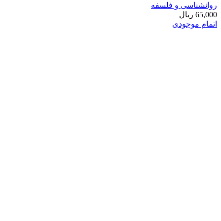
روانشناسی و فلسفه
65,000
ریال
اتمام موجودی