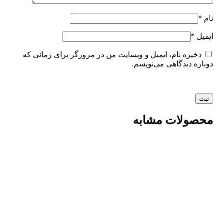
نام
*
ایمیل
*
ذخیره نام، ایمیل و وبسایت من در مرورگر برای زمانی که
دوباره دیدگاهی می‌نویسم.
محصولات مشابه