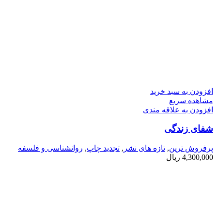
افزودن به سبد خرید
مشاهده سریع
افزودن به علاقه مندی
شفای زندگی
پرفروش ترین
,
تازه های نشر
,
تجدید چاپ
,
روانشناسی و فلسفه
4,300,000
ریال