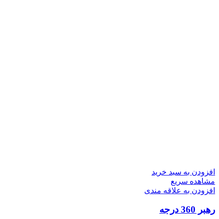
افزودن به سبد خرید
مشاهده سریع
افزودن به علاقه مندی
رهبر 360 درجه