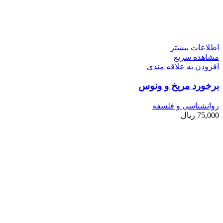
اطلاعات بیشتر
مشاهده سریع
افزودن به علاقه مندی
برخورد مریخ و ونوس
روانشناسی و فلسفه
75,000
ریال