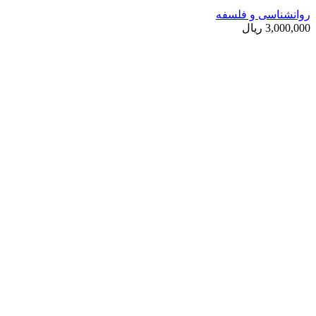
روانشناسی و فلسفه
3,000,000
ریال