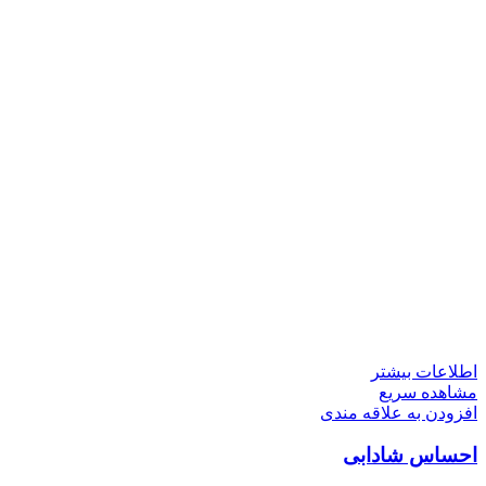
اطلاعات بیشتر
مشاهده سریع
افزودن به علاقه مندی
احساس شادابی