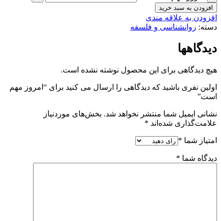
افزودن به سبد خرید
افزودن به علاقه مندی
دسته:
روانشناسی و فلسفه
دیدگاهها
هیچ دیدگاهی برای این محصول نوشته نشده است.
اولین نفری باشید که دیدگاهی را ارسال می کنید برای “امروز مهم
است”
نشانی ایمیل شما منتشر نخواهد شد.
بخش‌های موردنیاز
علامت‌گذاری شده‌اند
*
امتیاز شما
*
دیدگاه شما
*