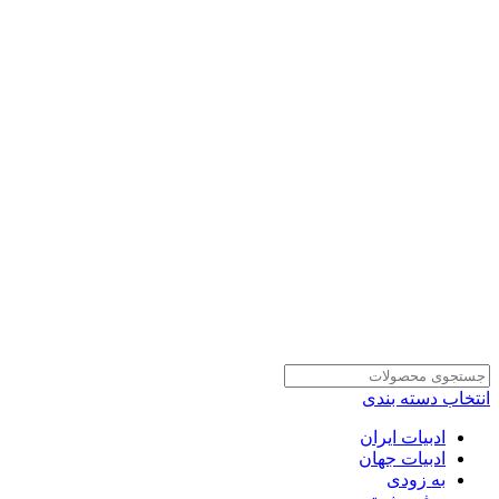
انتخاب دسته بندی
ادبیات ایران
ادبیات جهان
به زودی