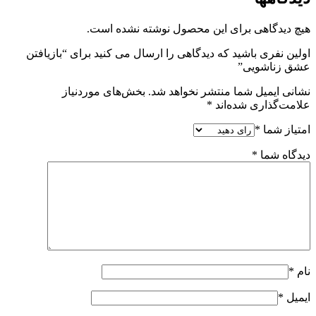
هیچ دیدگاهی برای این محصول نوشته نشده است.
اولین نفری باشید که دیدگاهی را ارسال می کنید برای “بازیافتن
عشق زناشویی”
نشانی ایمیل شما منتشر نخواهد شد.
بخش‌های موردنیاز
علامت‌گذاری شده‌اند
*
امتیاز شما
*
دیدگاه شما
*
نام
*
ایمیل
*