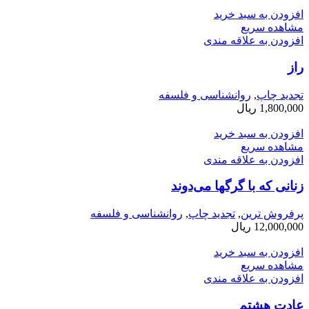
افزودن به سبد خرید
مشاهده سریع
افزودن به علاقه مندی
راز
تجدید چاپ
,
روانشناسی و فلسفه
1,800,000
ریال
افزودن به سبد خرید
مشاهده سریع
افزودن به علاقه مندی
زنانی كه با گرگها می­‌دوند
پرفروش ترین
,
تجدید چاپ
,
روانشناسی و فلسفه
12,000,000
ریال
افزودن به سبد خرید
مشاهده سریع
افزودن به علاقه مندی
عادت هشتم