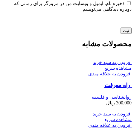
ذخیره نام، ایمیل و وبسایت من در مرورگر برای زمانی که
دوباره دیدگاهی می‌نویسم.
محصولات مشابه
افزودن به سبد خرید
مشاهده سریع
افزودن به علاقه مندی
راه معرفت
روانشناسی و فلسفه
300,000
ریال
افزودن به سبد خرید
مشاهده سریع
افزودن به علاقه مندی