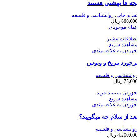
بچه ­ها بهشتی هستند
تجدید چاپ
,
روانشناسی و فلسفه
680,000
ریال
اتمام موجودی
اطلاعات بیشتر
مشاهده سریع
افزودن به علاقه مندی
برخورد مریخ و ونوس
روانشناسی و فلسفه
75,000
ریال
افزودن به سبد خرید
مشاهده سریع
افزودن به علاقه مندی
بعد از سلام چه می­گویید؟
روانشناسی و فلسفه
4,200,000
ریال