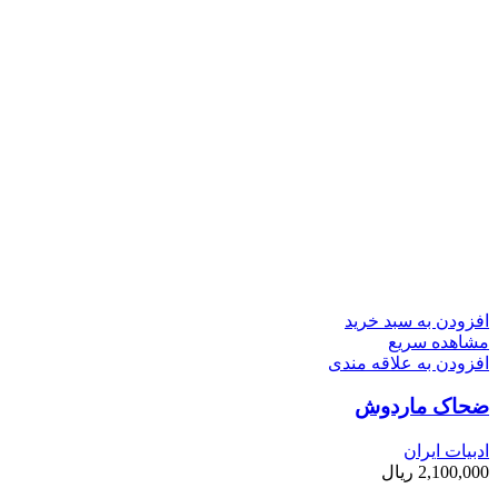
افزودن به سبد خرید
مشاهده سریع
افزودن به علاقه مندی
ضحاک ماردوش
ادبیات ایران
2,100,000
ریال