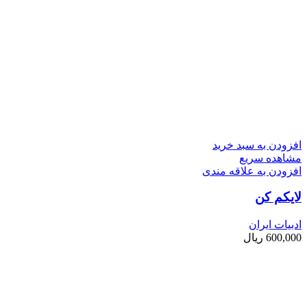
افزودن به سبد خرید
مشاهده سریع
افزودن به علاقه مندی
لایکم کن
ادبیات ایران
600,000
ریال