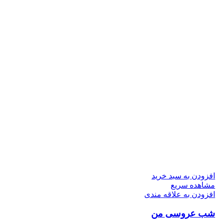
افزودن به سبد خرید
مشاهده سریع
افزودن به علاقه مندی
شب عروسی من