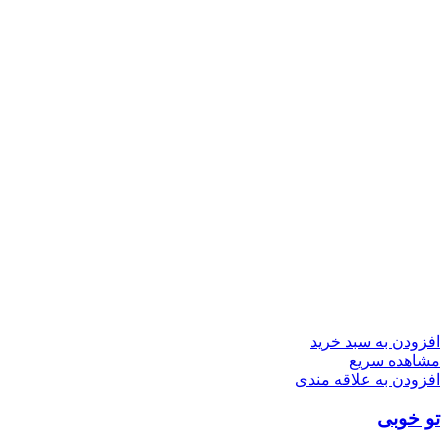
افزودن به سبد خرید
مشاهده سریع
افزودن به علاقه مندی
تو خوبی