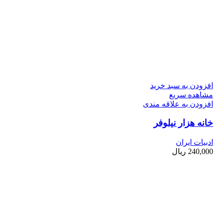
افزودن به سبد خرید
مشاهده سریع
افزودن به علاقه مندی
خانه هزار نیلوفر
ادبیات ایران
240,000
ریال