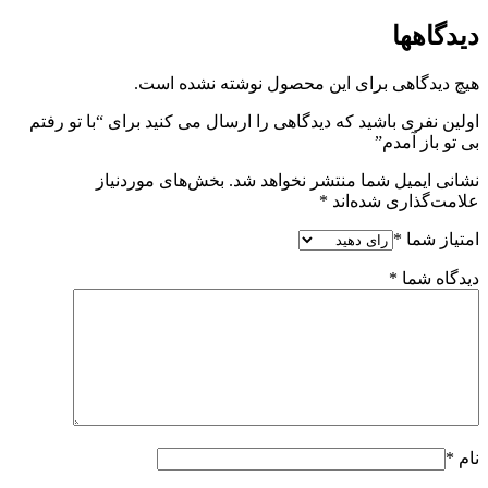
دیدگاهها
هیچ دیدگاهی برای این محصول نوشته نشده است.
اولین نفری باشید که دیدگاهی را ارسال می کنید برای “با تو رفتم
بی ­تو باز آمدم”
نشانی ایمیل شما منتشر نخواهد شد.
بخش‌های موردنیاز
علامت‌گذاری شده‌اند
*
امتیاز شما
*
دیدگاه شما
*
نام
*