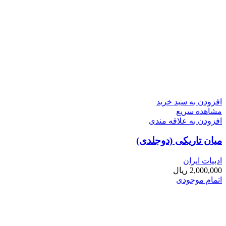
افزودن به سبد خرید
مشاهده سریع
افزودن به علاقه مندی
میان تاریکی (دوجلدی)
ادبیات ایران
2,000,000
ریال
اتمام موجودی