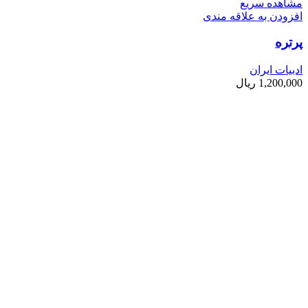
مشاهده سریع
افزودن به علاقه مندی
پرتره
ادبیات ایران
1,200,000
ریال