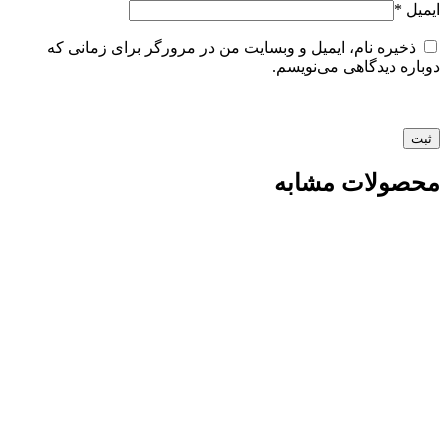
ایمیل
*
ذخیره نام، ایمیل و وبسایت من در مرورگر برای زمانی که
دوباره دیدگاهی می‌نویسم.
محصولات مشابه