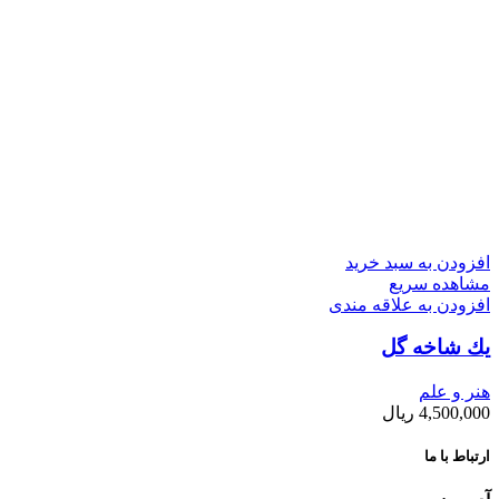
افزودن به سبد خرید
مشاهده سریع
افزودن به علاقه مندی
يك شاخه گل
هنر و علم
4,500,000
ریال
ارتباط با ما