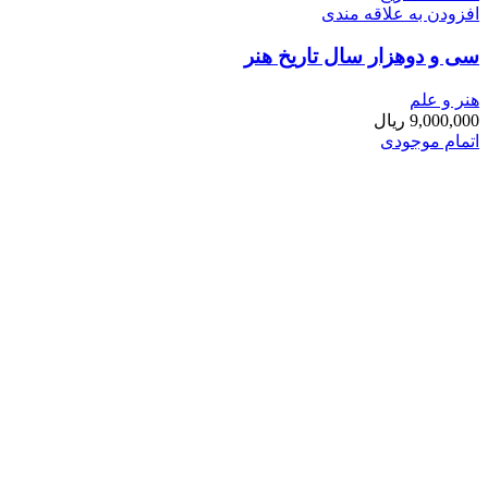
افزودن به علاقه مندی
سی و دوهزار سال تاریخ هنر
هنر و علم
9,000,000
ریال
اتمام موجودی