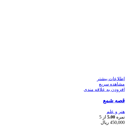
اطلاعات بیشتر
مشاهده سریع
افزودن به علاقه مندی
قصه شمع
هنر و علم
نمره
5.00
از 5
450,000
ریال