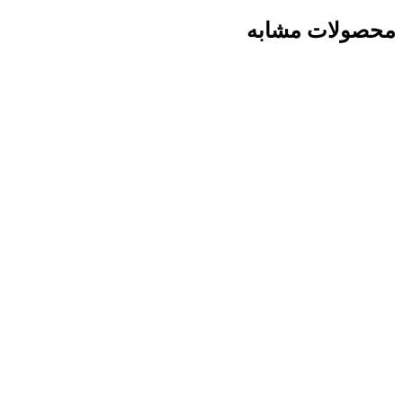
محصولات مشابه