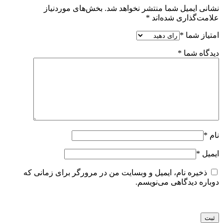
نشانی ایمیل شما منتشر نخواهد شد.
بخش‌های موردنیاز
علامت‌گذاری شده‌اند
*
امتیاز شما
*
دیدگاه شما
*
نام
*
ایمیل
*
ذخیره نام، ایمیل و وبسایت من در مرورگر برای زمانی که
دوباره دیدگاهی می‌نویسم.