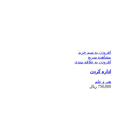
افزودن به سبد خرید
مشاهده سریع
افزودن به علاقه مندی
اداره کردن
هنر و علم
750,000
ریال