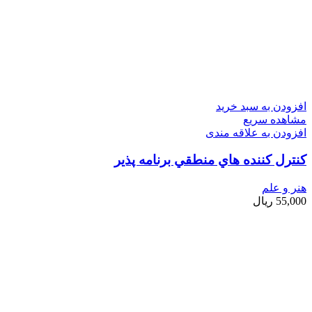
افزودن به سبد خرید
مشاهده سریع
افزودن به علاقه مندی
كنترل كننده هاي منطقي برنامه پذير
هنر و علم
55,000
ریال