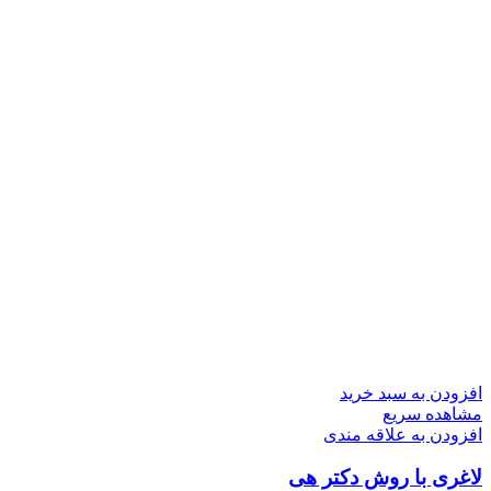
افزودن به سبد خرید
مشاهده سریع
افزودن به علاقه مندی
لاغری با روش دکتر هی