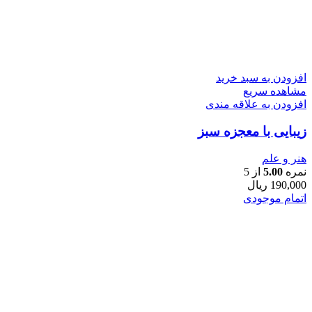
افزودن به سبد خرید
مشاهده سریع
افزودن به علاقه مندی
زیبایی با معجزه سبز
هنر و علم
نمره
5.00
از 5
190,000
ریال
اتمام موجودی