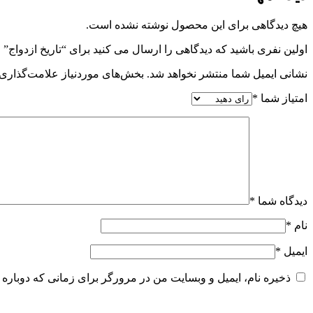
هیچ دیدگاهی برای این محصول نوشته نشده است.
اولین نفری باشید که دیدگاهی را ارسال می کنید برای “تاریخ ازدواج”
نشانی ایمیل شما منتشر نخواهد شد.
بخش‌های موردنیاز علامت‌گذاری 
امتیاز شما
*
دیدگاه شما
*
نام
*
ایمیل
*
ذخیره نام، ایمیل و وبسایت من در مرورگر برای زمانی که دوباره 