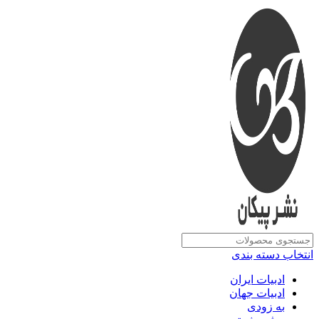
انتخاب دسته بندی
ادبیات ایران
ادبیات جهان
به زودی