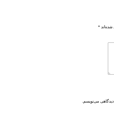
شده‌اند
*
دیدگاهی می‌نویسم.