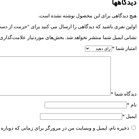
دیدگاهها
هیچ دیدگاهی برای این محصول نوشته نشده است.
اولین نفری باشید که دیدگاهی را ارسال می کنید برای “حرمت از دس
نشانی ایمیل شما منتشر نخواهد شد.
بخش‌های موردنیاز علامت‌گذاری 
امتیاز شما
*
دیدگاه شما
*
نام
*
ایمیل
*
ذخیره نام، ایمیل و وبسایت من در مرورگر برای زمانی که دوباره 