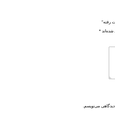
ت رفته”
شده‌اند
*
دیدگاهی می‌نویسم.