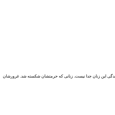
زندگی این زنان جدا نیست. زنانی که حرمتشان شکسته شد. غرورشان