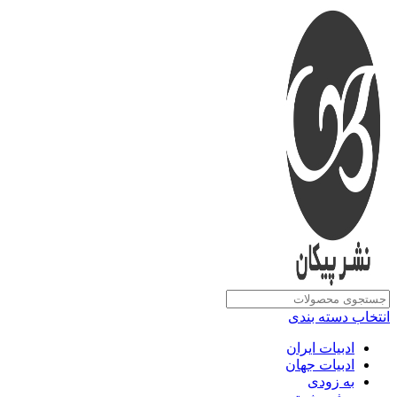
انتخاب دسته بندی
ادبیات ایران
ادبیات جهان
به زودی