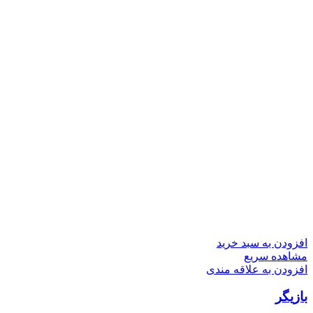
افزودن به سبد خرید
مشاهده سریع
افزودن به علاقه مندی
بازیگر