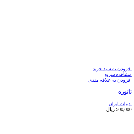
افزودن به سبد خرید
مشاهده سریع
افزودن به علاقه مندی
تاتوره
ادبیات ایران
500,000
ریال