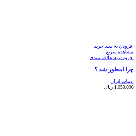
افزودن به سبد خرید
مشاهده سریع
افزودن به علاقه مندی
چرا اینطور شد ؟
ادبیات ایران
1,050,000
ریال