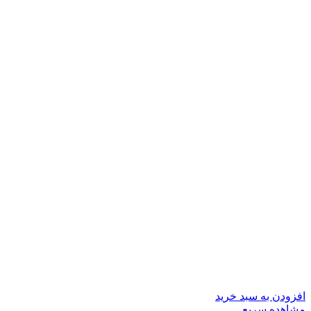
افزودن به سبد خرید
مشاهده سریع