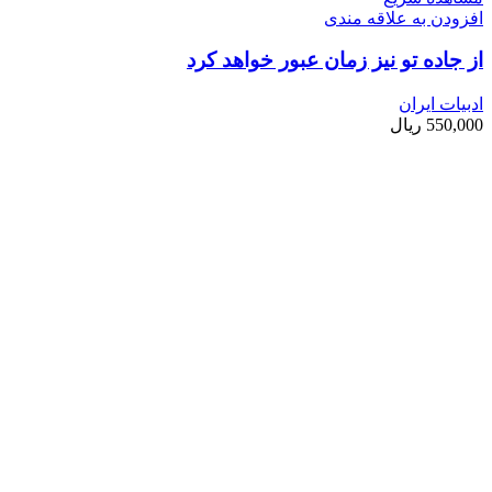
افزودن به علاقه مندی
از جاده تو نیز زمان عبور خواهد کرد
ادبیات ایران
550,000
ریال