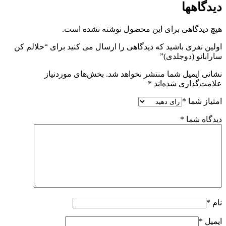
دیدگاهها
هیچ دیدگاهی برای این محصول نوشته نشده است.
اولین نفری باشید که دیدگاهی را ارسال می کنید برای “حلالم کن
سارابانو (دوجلدی)”
نشانی ایمیل شما منتشر نخواهد شد.
بخش‌های موردنیاز
علامت‌گذاری شده‌اند
*
امتیاز شما
*
دیدگاه شما
*
نام
*
ایمیل
*