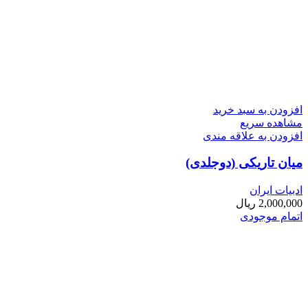
افزودن به سبد خرید
مشاهده سریع
افزودن به علاقه مندی
میان تاریکی (دوجلدی)
ادبیات ایران
2,000,000
ریال
اتمام موجودی