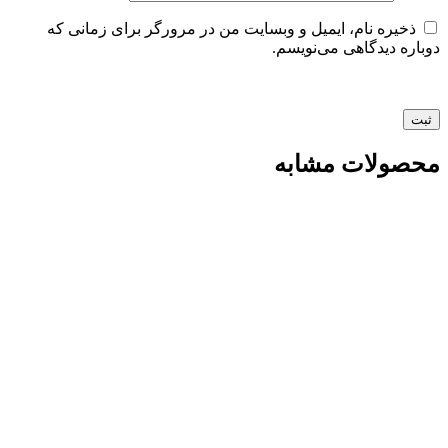
ذخیره نام، ایمیل و وبسایت من در مرورگر برای زمانی که
دوباره دیدگاهی می‌نویسم.
محصولات مشابه