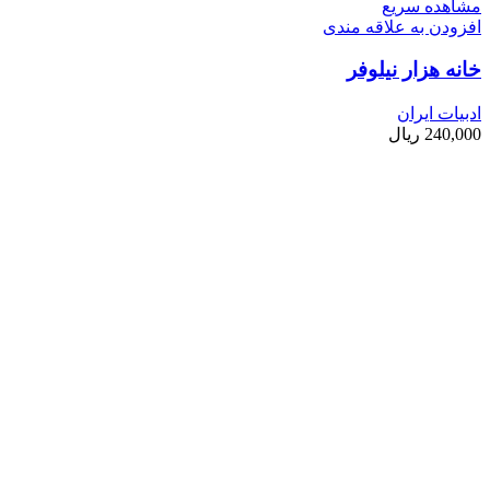
مشاهده سریع
افزودن به علاقه مندی
خانه هزار نیلوفر
ادبیات ایران
240,000
ریال