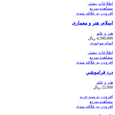
اطلاعات بیشتر
مشاهده سریع
افزودن به علاقه مندی
اسلام، هنر و معماری
هنر و علم
4,500,000
ریال
اتمام موجودی
اطلاعات بیشتر
مشاهده سریع
افزودن به علاقه مندی
درد فراموشي
هنر و علم
22,000
ریال
افزودن به سبد خرید
مشاهده سریع
افزودن به علاقه مندی