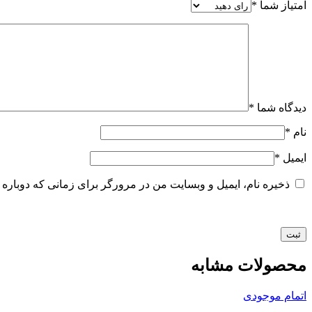
امتیاز شما
*
دیدگاه شما
*
نام
*
ایمیل
*
ذخیره نام، ایمیل و وبسایت من در مرورگر برای زمانی که دوباره 
محصولات مشابه
اتمام موجودی