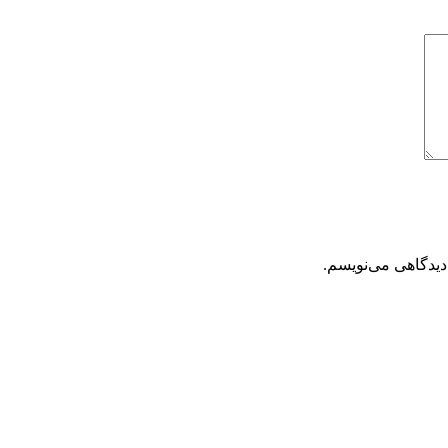
دیدگاهی می‌نویسم.