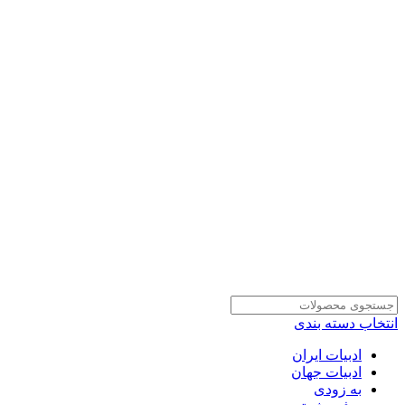
انتخاب دسته بندی
ادبیات ایران
ادبیات جهان
به زودی