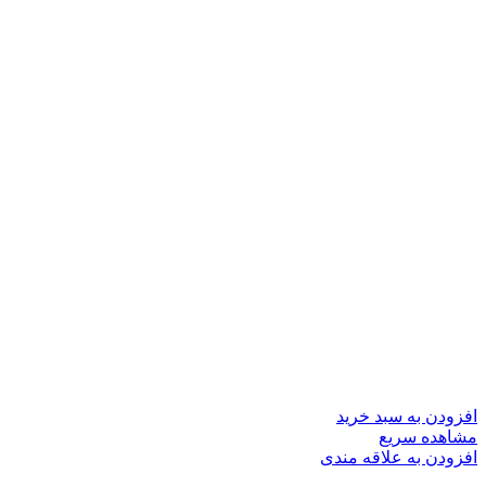
افزودن به سبد خرید
مشاهده سریع
افزودن به علاقه مندی