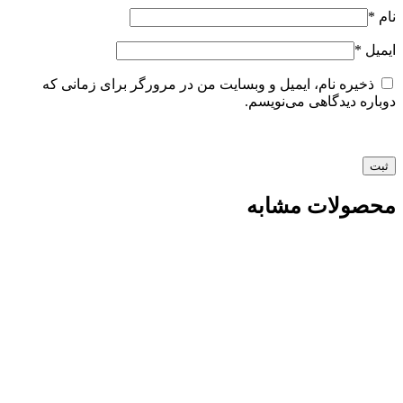
نام
*
ایمیل
*
ذخیره نام، ایمیل و وبسایت من در مرورگر برای زمانی که
دوباره دیدگاهی می‌نویسم.
محصولات مشابه