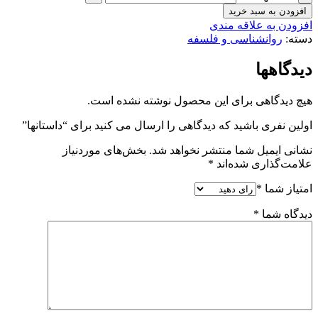
افزودن به سبد خرید
افزودن به علاقه مندی
دسته:
روانشناسی و فلسفه
دیدگاهها
هیچ دیدگاهی برای این محصول نوشته نشده است.
اولین نفری باشید که دیدگاهی را ارسال می کنید برای “داستانها”
نشانی ایمیل شما منتشر نخواهد شد.
بخش‌های موردنیاز
علامت‌گذاری شده‌اند
*
امتیاز شما
*
دیدگاه شما
*