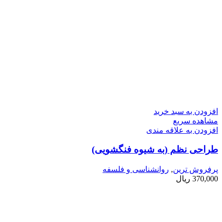
افزودن به سبد خرید
مشاهده سریع
افزودن به علاقه مندی
طراحی نظم (به شیوه فنگ­شویی)
پرفروش ترین
,
روانشناسی و فلسفه
370,000
ریال