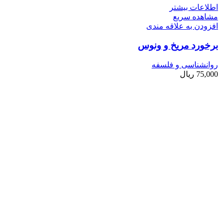
اطلاعات بیشتر
مشاهده سریع
افزودن به علاقه مندی
برخورد مریخ و ونوس
روانشناسی و فلسفه
75,000
ریال