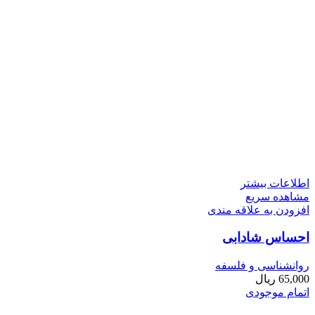
اطلاعات بیشتر
مشاهده سریع
افزودن به علاقه مندی
احساس شادابی
روانشناسی و فلسفه
65,000
ریال
اتمام موجودی