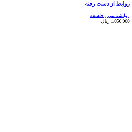
روابط از دست رفته
روانشناسی و فلسفه
1,050,000
ریال