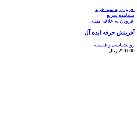
افزودن به سبد خرید
مشاهده سریع
افزودن به علاقه مندی
آفرینش حرفه ایده ­آل
روانشناسی و فلسفه
250,000
ریال