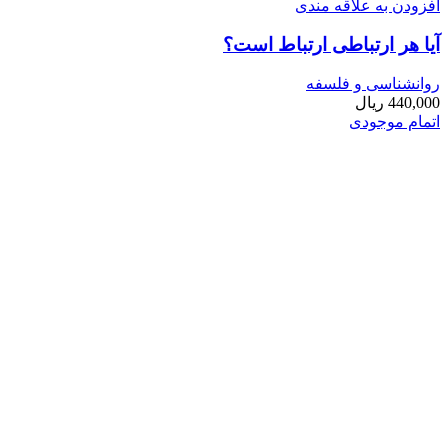
افزودن به علاقه مندی
آیا هر ارتباطی ارتباط است؟
روانشناسی و فلسفه
440,000
ریال
اتمام موجودی