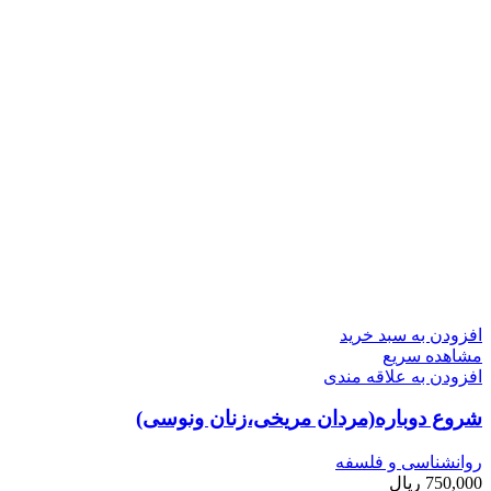
افزودن به سبد خرید
مشاهده سریع
افزودن به علاقه مندی
شروع دوباره(مردان مریخی،زنان ونوسی)
روانشناسی و فلسفه
750,000
ریال