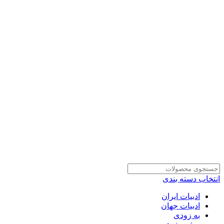
انتخاب دسته بندی
ادبیات ایران
ادبیات جهان
به زودی