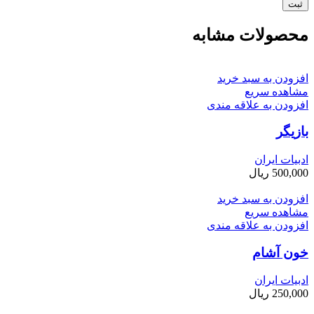
محصولات مشابه
افزودن به سبد خرید
مشاهده سریع
افزودن به علاقه مندی
بازیگر
ادبیات ایران
500,000
ریال
افزودن به سبد خرید
مشاهده سریع
افزودن به علاقه مندی
خون آشام
ادبیات ایران
250,000
ریال