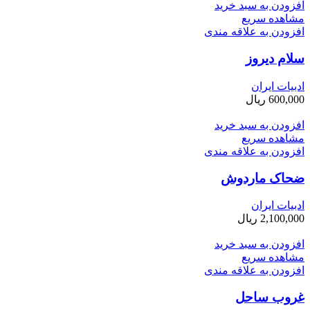
افزودن به سبد خرید
مشاهده سریع
افزودن به علاقه مندی
سلام دیروز
ادبیات ایران
600,000
ریال
افزودن به سبد خرید
مشاهده سریع
افزودن به علاقه مندی
ضحاک ماردوش
ادبیات ایران
2,100,000
ریال
افزودن به سبد خرید
مشاهده سریع
افزودن به علاقه مندی
غروب ساحل