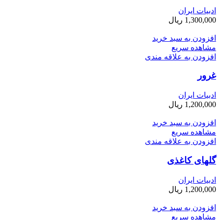
ادبیات ایران
1,300,000
ریال
افزودن به سبد خرید
مشاهده سریع
افزودن به علاقه مندی
غرور
ادبیات ایران
1,200,000
ریال
افزودن به سبد خرید
مشاهده سریع
افزودن به علاقه مندی
گلهای کاغذی
ادبیات ایران
1,200,000
ریال
افزودن به سبد خرید
مشاهده سریع