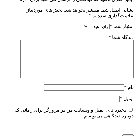
نشانی ایمیل شما منتشر نخواهد شد.
بخش‌های موردنیاز
علامت‌گذاری شده‌اند
*
امتیاز شما
*
دیدگاه شما
*
نام
*
ایمیل
*
ذخیره نام، ایمیل و وبسایت من در مرورگر برای زمانی که
دوباره دیدگاهی می‌نویسم.