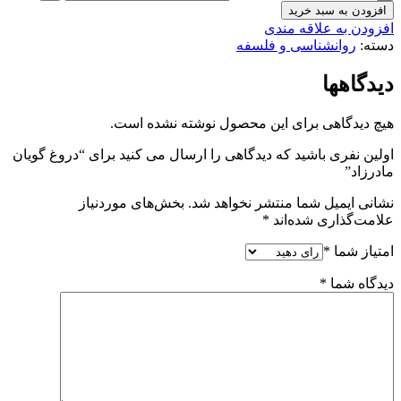
افزودن به سبد خرید
افزودن به علاقه مندی
دسته:
روانشناسی و فلسفه
دیدگاهها
هیچ دیدگاهی برای این محصول نوشته نشده است.
اولین نفری باشید که دیدگاهی را ارسال می کنید برای “دروغ گویان
مادرزاد”
نشانی ایمیل شما منتشر نخواهد شد.
بخش‌های موردنیاز
علامت‌گذاری شده‌اند
*
امتیاز شما
*
دیدگاه شما
*