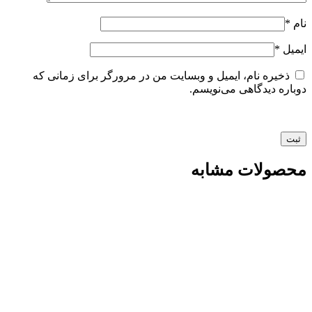
نام
*
ایمیل
*
ذخیره نام، ایمیل و وبسایت من در مرورگر برای زمانی که
دوباره دیدگاهی می‌نویسم.
محصولات مشابه