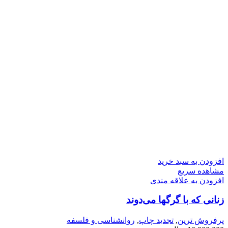
افزودن به سبد خرید
مشاهده سریع
افزودن به علاقه مندی
زنانی كه با گرگها می­‌دوند
پرفروش ترین
,
تجدید چاپ
,
روانشناسی و فلسفه