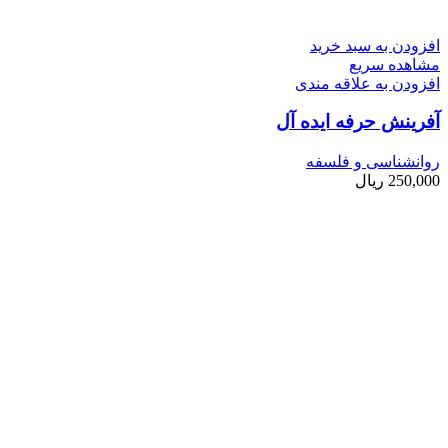
افزودن به سبد خرید
مشاهده سریع
افزودن به علاقه مندی
آفرینش حرفه ایده ­آل
روانشناسی و فلسفه
250,000
ریال