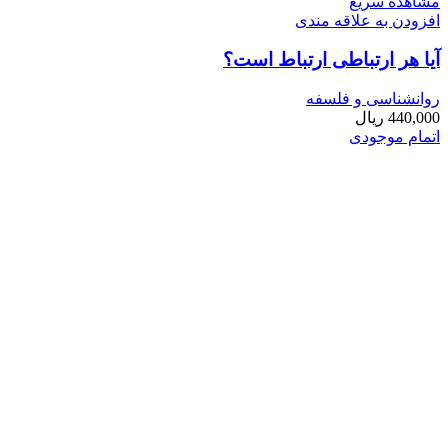
مشاهده سریع
افزودن به علاقه مندی
آیا هر ارتباطی ارتباط است؟
روانشناسی و فلسفه
440,000
ریال
اتمام موجودی