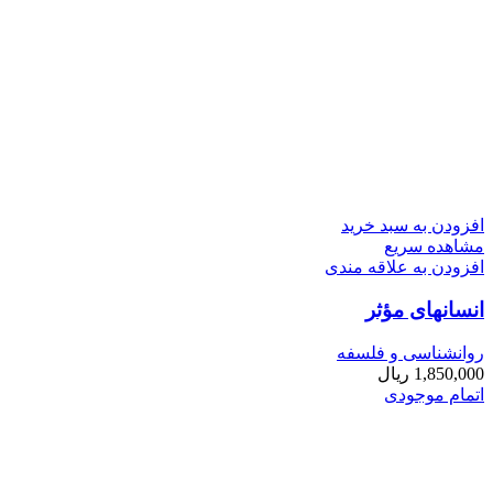
افزودن به سبد خرید
مشاهده سریع
افزودن به علاقه مندی
انسانهای مؤثر
روانشناسی و فلسفه
1,850,000
ریال
اتمام موجودی