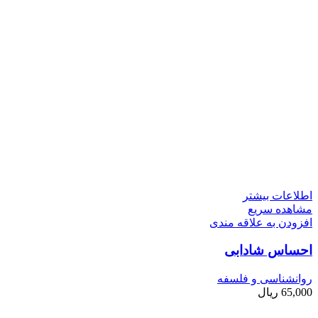
اطلاعات بیشتر
مشاهده سریع
افزودن به علاقه مندی
احساس شادابی
روانشناسی و فلسفه
65,000
ریال