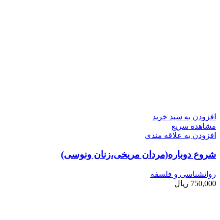
افزودن به سبد خرید
مشاهده سریع
افزودن به علاقه مندی
شروع دوباره(مردان مریخی،زنان ونوسی)
روانشناسی و فلسفه
750,000
ریال