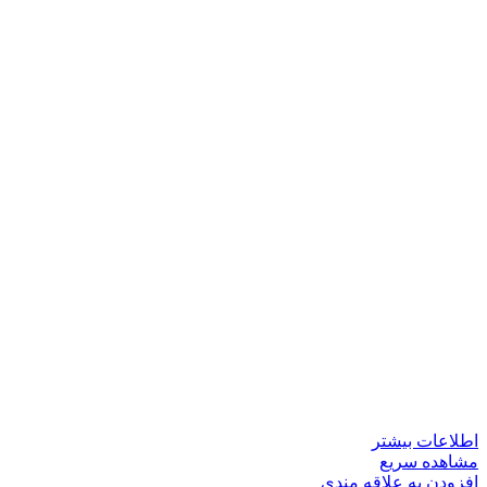
اطلاعات بیشتر
مشاهده سریع
افزودن به علاقه مندی