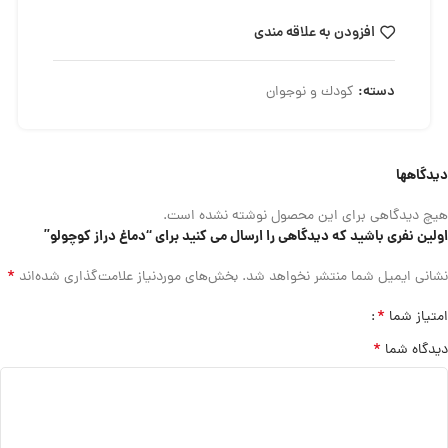
افزودن به علاقه مندی
دسته:
کودك و نوجوان
دیدگاهها
هیچ دیدگاهی برای این محصول نوشته نشده است.
اولین نفری باشید که دیدگاهی را ارسال می کنید برای “دماغ دراز كوچولو”
*
نشانی ایمیل شما منتشر نخواهد شد.
بخش‌های موردنیاز علامت‌گذاری شده‌اند
*
امتیاز شما
*
دیدگاه شما