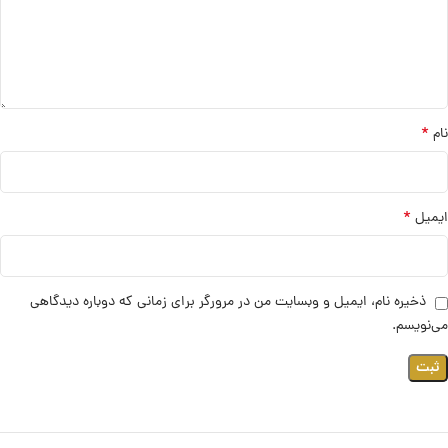
*
نام
*
ایمیل
ذخیره نام، ایمیل و وبسایت من در مرورگر برای زمانی که دوباره دیدگاهی
می‌نویسم.