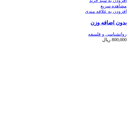
افزودن به سبد خرید
مشاهده سریع
افزودن به علاقه مندی
بدون اضافه وزن
روانشناسی و فلسفه
800,000
ریال