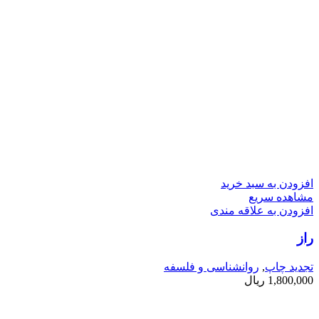
افزودن به سبد خرید
مشاهده سریع
افزودن به علاقه مندی
راز
تجدید چاپ
,
روانشناسی و فلسفه
1,800,000
ریال