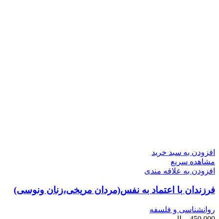
افزودن به سبد خرید
مشاهده سریع
افزودن به علاقه مندی
فرزندان با اعتماد به نفس(مردان مریخی،زنان ونوسی)
روانشناسی و فلسفه
450,000
ریال