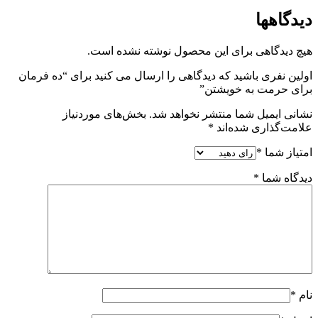
دیدگاهها
هیچ دیدگاهی برای این محصول نوشته نشده است.
اولین نفری باشید که دیدگاهی را ارسال می کنید برای “ده فرمان
برای حرمت به خویشتن”
نشانی ایمیل شما منتشر نخواهد شد.
بخش‌های موردنیاز
علامت‌گذاری شده‌اند
*
امتیاز شما
*
دیدگاه شما
*
نام
*