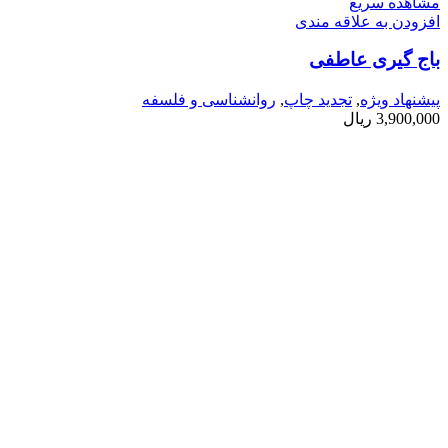
مشاهده سریع
افزودن به علاقه مندی
باج گیری عاطفی
پیشنهاد ویژه
,
تجدید چاپ
,
روانشناسی و فلسفه
3,900,000
ریال