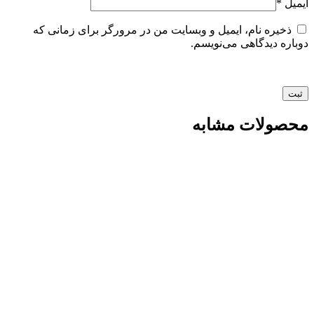
ایمیل
*
ذخیره نام، ایمیل و وبسایت من در مرورگر برای زمانی که
دوباره دیدگاهی می‌نویسم.
محصولات مشابه