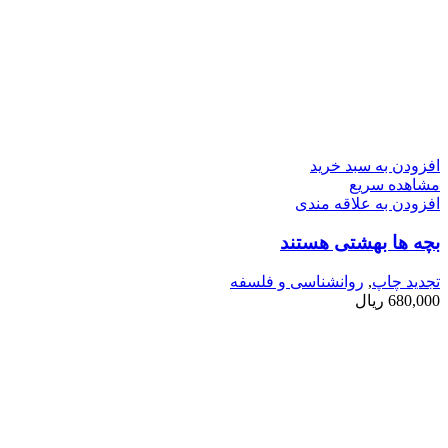
افزودن به سبد خرید
مشاهده سریع
افزودن به علاقه مندی
بچه ­ها بهشتی هستند
تجدید چاپ
,
روانشناسی و فلسفه
680,000
ریال