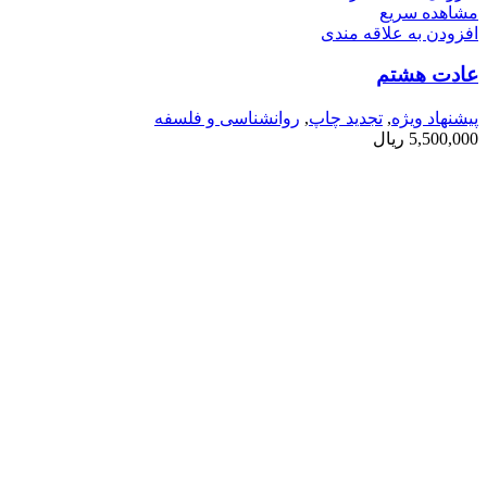
مشاهده سریع
افزودن به علاقه مندی
عادت هشتم
پیشنهاد ویژه
,
تجدید چاپ
,
روانشناسی و فلسفه
5,500,000
ریال