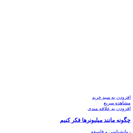
افزودن به سبد خرید
مشاهده سریع
افزودن به علاقه مندی
چگونه مانند میلیونرها فکر کنیم
روانشناسی و فلسفه