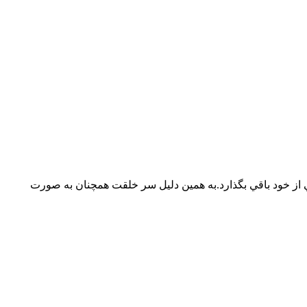
ز خود باقي بگذارد.به همين دليل سر خلقت همچنان به صورت