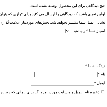
هیچ دیدگاهی برای این محصول نوشته نشده است.
اولین نفری باشید که دیدگاهی را ارسال می کنید برای “رازی که پنهان 
نشانی ایمیل شما منتشر نخواهد شد.
بخش‌های موردنیاز علامت‌گذاری 
امتیاز شما
*
دیدگاه شما
*
نام
*
ایمیل
*
ذخیره نام، ایمیل و وبسایت من در مرورگر برای زمانی که دوباره 