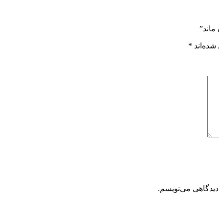
ماند”
شده‌اند
*
دیدگاهی می‌نویسم.