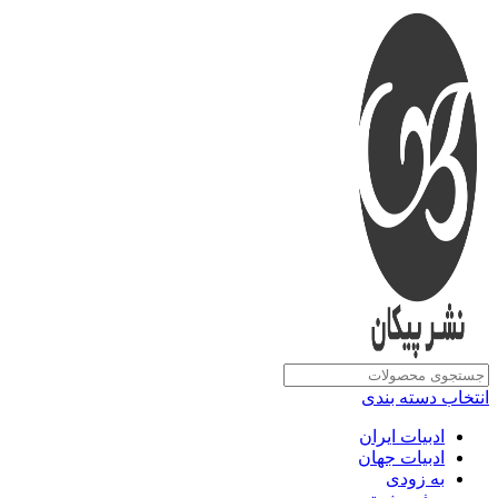
انتخاب دسته بندی
ادبیات ایران
ادبیات جهان
به زودی