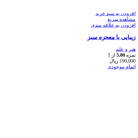
افزودن به سبد خرید
مشاهده سریع
افزودن به علاقه مندی
زیبایی با معجزه سبز
هنر و علم
نمره
5.00
از 5
190,000
ریال
اتمام موجودی