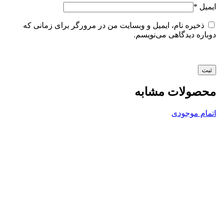
ایمیل
*
ذخیره نام، ایمیل و وبسایت من در مرورگر برای زمانی که
دوباره دیدگاهی می‌نویسم.
محصولات مشابه
اتمام موجودی