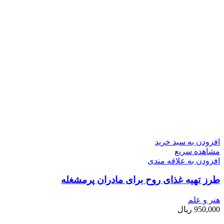
افزودن به سبد خرید
مشاهده سریع
افزودن به علاقه مندی
طرز تهیه غذای روح برای مادران پرمشغله
هنر و علم
950,000
ریال