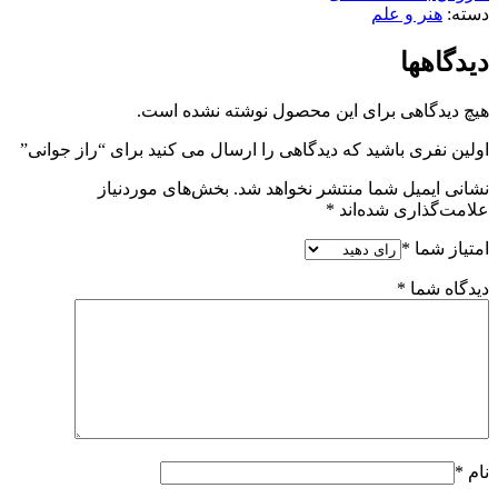
دسته:
هنر و علم
دیدگاهها
هیچ دیدگاهی برای این محصول نوشته نشده است.
اولین نفری باشید که دیدگاهی را ارسال می کنید برای “راز جوانی”
نشانی ایمیل شما منتشر نخواهد شد.
بخش‌های موردنیاز
علامت‌گذاری شده‌اند
*
امتیاز شما
*
دیدگاه شما
*
نام
*