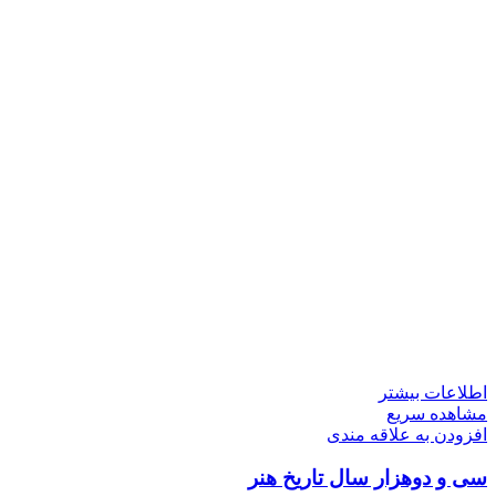
اطلاعات بیشتر
مشاهده سریع
افزودن به علاقه مندی
سی و دوهزار سال تاریخ هنر