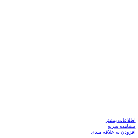
اطلاعات بیشتر
مشاهده سریع
افزودن به علاقه مندی