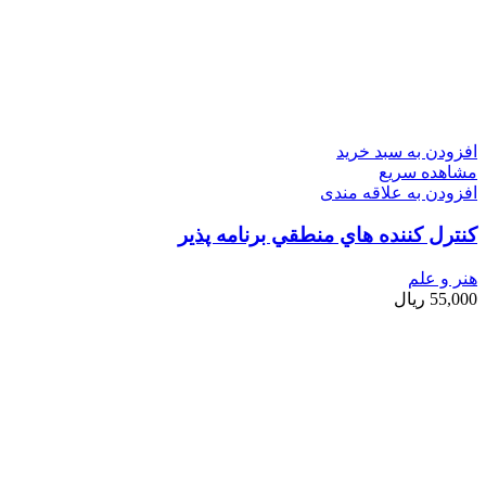
افزودن به سبد خرید
مشاهده سریع
افزودن به علاقه مندی
كنترل كننده هاي منطقي برنامه پذير
هنر و علم
55,000
ریال