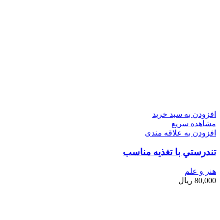
افزودن به سبد خرید
مشاهده سریع
افزودن به علاقه مندی
تندرستي با تغذيه مناسب
هنر و علم
80,000
ریال