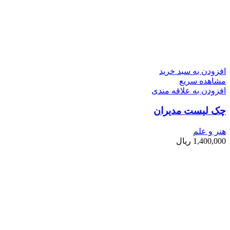
افزودن به سبد خرید
مشاهده سریع
افزودن به علاقه مندی
چک لیست مدیران
هنر و علم
1,400,000
ریال