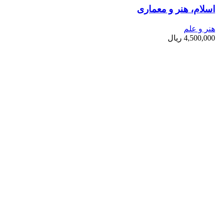
اسلام، هنر و معماری
هنر و علم
4,500,000
ریال