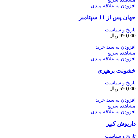
افزودن به علاقه مندی
جهان پس از 11 سپتامبر
تاریخ و سیاست
950,000
ریال
افزودن به سبد خرید
مشاهده سریع
افزودن به علاقه مندی
خشونت پرهیزی
تاریخ و سیاست
550,000
ریال
افزودن به سبد خرید
مشاهده سریع
افزودن به علاقه مندی
داریوش کبیر
تاریخ و سیاست