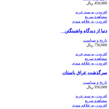
450,000
ریال
افزودن به سبد خرید
مشاهده سریع
افزودن به علاقه مندی
دنیا از دیدگاه واشینگتن
تاریخ و سیاست
750,000
ریال
افزودن به سبد خرید
مشاهده سریع
افزودن به علاقه مندی
سرگذشت عراق باستان
تاریخ و سیاست
950,000
ریال
افزودن به سبد خرید
مشاهده سریع
افزودن به علاقه مندی