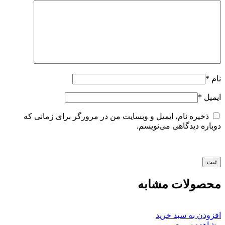
نام
*
ایمیل
*
ذخیره نام، ایمیل و وبسایت من در مرورگر برای زمانی که
دوباره دیدگاهی می‌نویسم.
محصولات مشابه
افزودن به سبد خرید
مشاهده سریع