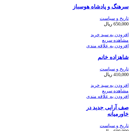
سرهنگ و پادشاه هوسباز
تاریخ و سیاست
650,000
ریال
افزودن به سبد خرید
مشاهده سریع
افزودن به علاقه مندی
شاهزاده خانم
تاریخ و سیاست
410,000
ریال
افزودن به سبد خرید
مشاهده سریع
افزودن به علاقه مندی
صف آرایی جدید در
خاورمیانه
تاریخ و سیاست