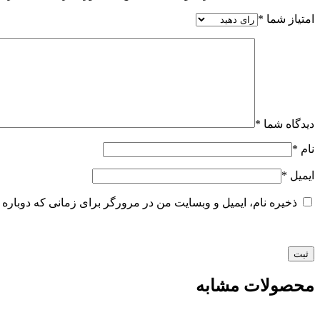
امتیاز شما
*
دیدگاه شما
*
نام
*
ایمیل
*
ذخیره نام، ایمیل و وبسایت من در مرورگر برای زمانی که دوباره 
محصولات مشابه