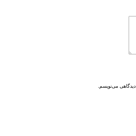
دیدگاهی می‌نویسم.