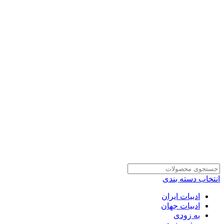
انتخاب دسته بندی
ادبیات ایران
ادبیات جهان
به زودی