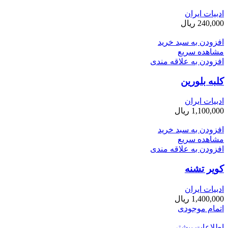
ادبیات ایران
240,000
ریال
افزودن به سبد خرید
مشاهده سریع
افزودن به علاقه مندی
کلبه بلورین
ادبیات ایران
1,100,000
ریال
افزودن به سبد خرید
مشاهده سریع
افزودن به علاقه مندی
کویر تشنه
ادبیات ایران
1,400,000
ریال
اتمام موجودی
اطلاعات بیشتر