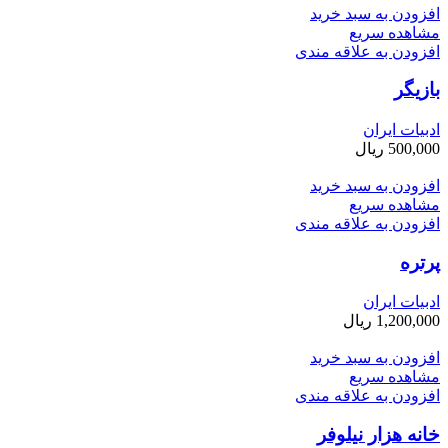
افزودن به سبد خرید
مشاهده سریع
افزودن به علاقه مندی
بازیگر
ادبیات ایران
500,000
ریال
افزودن به سبد خرید
مشاهده سریع
افزودن به علاقه مندی
پرتره
ادبیات ایران
1,200,000
ریال
افزودن به سبد خرید
مشاهده سریع
افزودن به علاقه مندی
خانه هزار نیلوفر