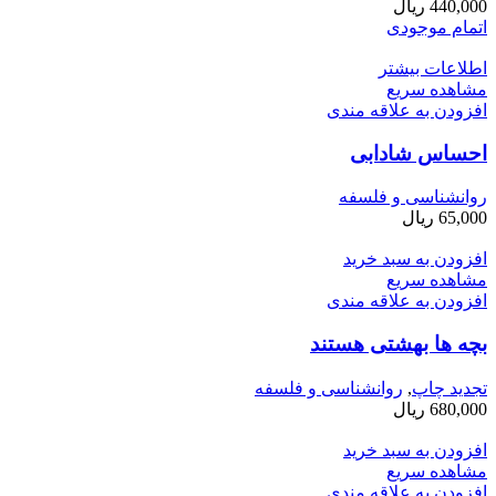
440,000
ریال
اتمام موجودی
اطلاعات بیشتر
مشاهده سریع
افزودن به علاقه مندی
احساس شادابی
روانشناسی و فلسفه
65,000
ریال
افزودن به سبد خرید
مشاهده سریع
افزودن به علاقه مندی
بچه ­ها بهشتی هستند
تجدید چاپ
,
روانشناسی و فلسفه
680,000
ریال
افزودن به سبد خرید
مشاهده سریع
افزودن به علاقه مندی