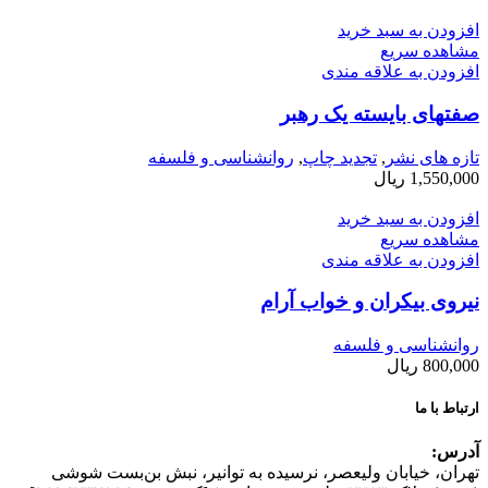
افزودن به سبد خرید
مشاهده سریع
افزودن به علاقه مندی
صفتهای بایسته یک رهبر
تازه های نشر
,
تجدید چاپ
,
روانشناسی و فلسفه
1,550,000
ریال
افزودن به سبد خرید
مشاهده سریع
افزودن به علاقه مندی
نیروی بیکران و خواب آرام
روانشناسی و فلسفه
800,000
ریال
ارتباط با ما
آدرس:
تهران، خیابان وليعصر، نرسيده به توانير، نبش بن‌بست شوشی