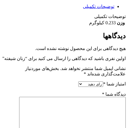
توضیحات تکمیلی
توضیحات تکمیلی
وزن
0.233 کیلوگرم
دیدگاهها
هیچ دیدگاهی برای این محصول نوشته نشده است.
اولین نفری باشید که دیدگاهی را ارسال می کنید برای “زنان شیفته”
نشانی ایمیل شما منتشر نخواهد شد.
بخش‌های موردنیاز
علامت‌گذاری شده‌اند
*
امتیاز شما
*
دیدگاه شما
*