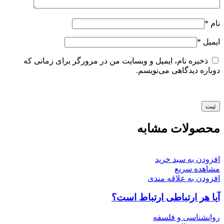
نام
*
ایمیل
*
ذخیره نام، ایمیل و وبسایت من در مرورگر برای زمانی که
دوباره دیدگاهی می‌نویسم.
محصولات مشابه
افزودن به سبد خرید
مشاهده سریع
افزودن به علاقه مندی
آیا هر ارتباطی ارتباط است؟
روانشناسی و فلسفه