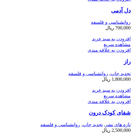
دل آدمی
روانشناسی و فلسفه
700,000
ریال
افزودن به سبد خرید
مشاهده سریع
افزودن به علاقه مندی
راز
تجدید چاپ
,
روانشناسی و فلسفه
1,800,000
ریال
افزودن به سبد خرید
مشاهده سریع
افزودن به علاقه مندی
شفای کودک درون
تازه های نشر
,
تجدید چاپ
,
روانشناسی و فلسفه
2,500,000
ریال