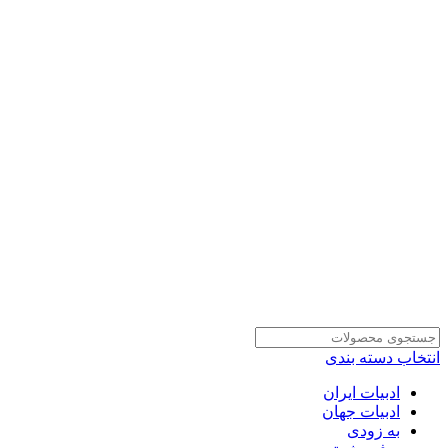
انتخاب دسته بندی
ادبیات ایران
ادبیات جهان
به زودی