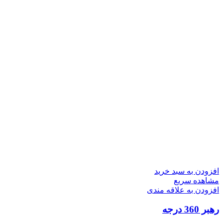
افزودن به سبد خرید
مشاهده سریع
افزودن به علاقه مندی
رهبر 360 درجه