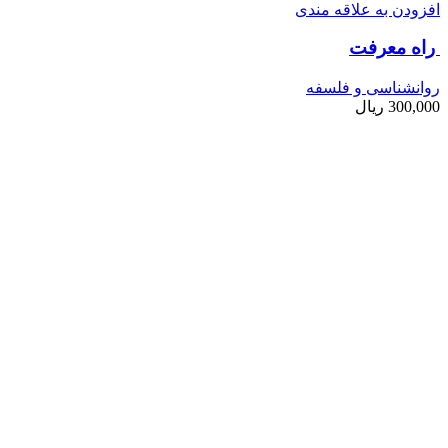
افزودن به علاقه مندی
راه معرفت
روانشناسی و فلسفه
300,000
ریال