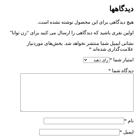
دیدگاهها
هیچ دیدگاهی برای این محصول نوشته نشده است.
اولین نفری باشید که دیدگاهی را ارسال می کنید برای “زن توانا”
نشانی ایمیل شما منتشر نخواهد شد.
بخش‌های موردنیاز
علامت‌گذاری شده‌اند
*
امتیاز شما
*
دیدگاه شما
*
نام
*
ایمیل
*