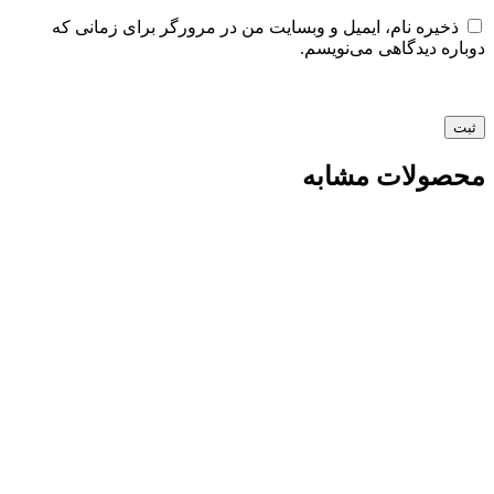
ذخیره نام، ایمیل و وبسایت من در مرورگر برای زمانی که
دوباره دیدگاهی می‌نویسم.
محصولات مشابه