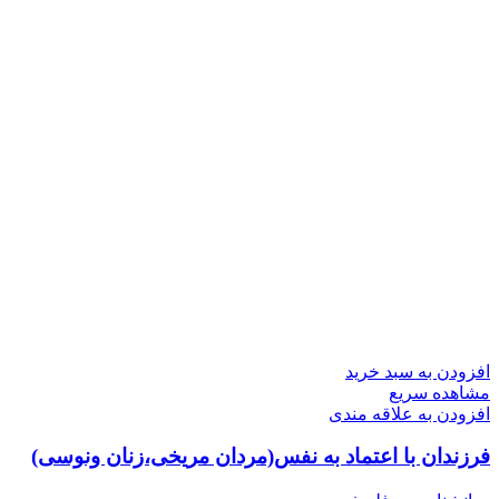
افزودن به سبد خرید
مشاهده سریع
افزودن به علاقه مندی
فرزندان با اعتماد به نفس(مردان مریخی،زنان ونوسی)