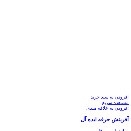
افزودن به سبد خرید
مشاهده سریع
افزودن به علاقه مندی
آفرینش حرفه ایده ­آل
روانشناسی و فلسفه