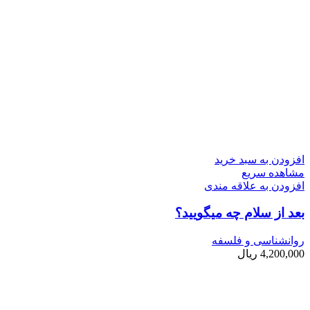
افزودن به سبد خرید
مشاهده سریع
افزودن به علاقه مندی
بعد از سلام چه می­گویید؟
روانشناسی و فلسفه
4,200,000
ریال