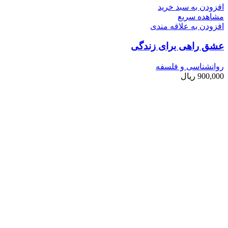
افزودن به سبد خرید
مشاهده سریع
افزودن به علاقه مندی
عشق راهی برای زندگی
روانشناسی و فلسفه
900,000
ریال