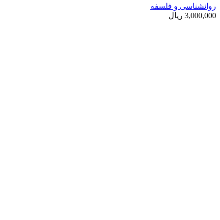
روانشناسی و فلسفه
3,000,000
ریال