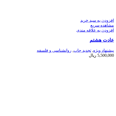
افزودن به سبد خرید
مشاهده سریع
افزودن به علاقه مندی
عادت هشتم
پیشنهاد ویژه
,
تجدید چاپ
,
روانشناسی و فلسفه
5,500,000
ریال