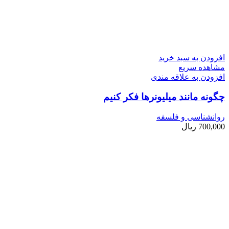
افزودن به سبد خرید
مشاهده سریع
افزودن به علاقه مندی
چگونه مانند میلیونرها فکر کنیم
روانشناسی و فلسفه
700,000
ریال