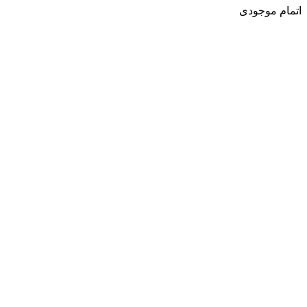
اتمام موجودی