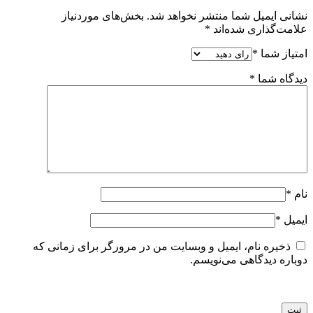
نشانی ایمیل شما منتشر نخواهد شد.
بخش‌های موردنیاز
علامت‌گذاری شده‌اند
*
امتیاز شما
*
دیدگاه شما
*
نام
*
ایمیل
*
ذخیره نام، ایمیل و وبسایت من در مرورگر برای زمانی که
دوباره دیدگاهی می‌نویسم.