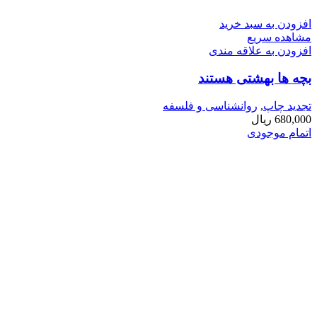
افزودن به سبد خرید
مشاهده سریع
افزودن به علاقه مندی
بچه ­ها بهشتی هستند
تجدید چاپ
,
روانشناسی و فلسفه
680,000
ریال
اتمام موجودی