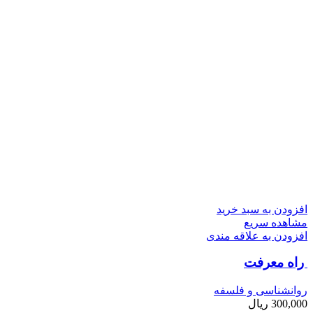
افزودن به سبد خرید
مشاهده سریع
افزودن به علاقه مندی
راه معرفت
روانشناسی و فلسفه
300,000
ریال