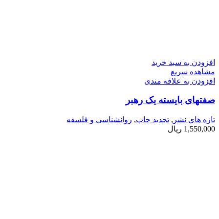
افزودن به سبد خرید
مشاهده سریع
افزودن به علاقه مندی
صفتهای بایسته یک رهبر
تازه های نشر
,
تجدید چاپ
,
روانشناسی و فلسفه
1,550,000
ریال