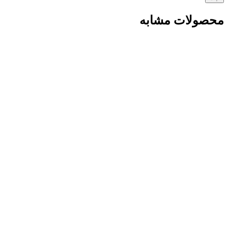
محصولات مشابه