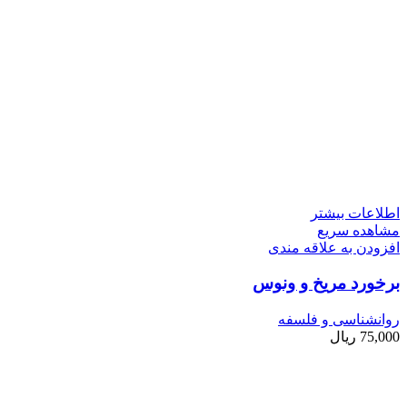
اطلاعات بیشتر
مشاهده سریع
افزودن به علاقه مندی
برخورد مریخ و ونوس
روانشناسی و فلسفه
75,000
ریال