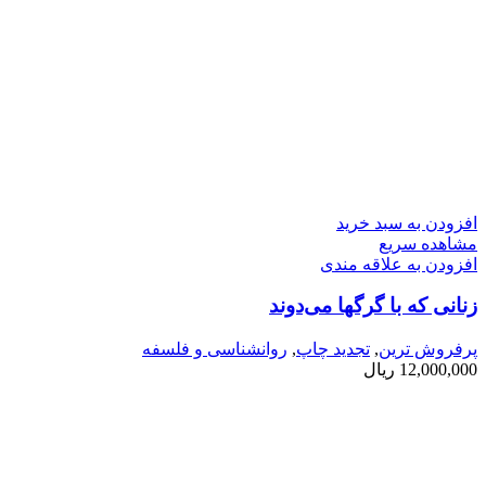
افزودن به سبد خرید
مشاهده سریع
افزودن به علاقه مندی
زنانی كه با گرگها می­‌دوند
پرفروش ترین
,
تجدید چاپ
,
روانشناسی و فلسفه
12,000,000
ریال