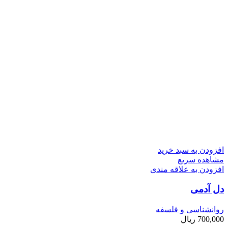
افزودن به سبد خرید
مشاهده سریع
افزودن به علاقه مندی
دل آدمی
روانشناسی و فلسفه
700,000
ریال