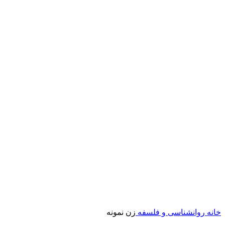
خانه
روانشناسی و فلسفه
زن نمونه