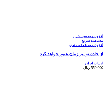
افزودن به سبد خرید
مشاهده سریع
افزودن به علاقه مندی
از جاده تو نیز زمان عبور خواهد کرد
ادبیات ایران
550,000
ریال