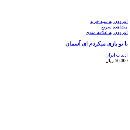
افزودن به سبد خرید
مشاهده سریع
افزودن به علاقه مندی
با تو بازی می­کردم ای آسمان
ادبیات ایران
50,000
ریال