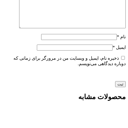
نام
*
ایمیل
*
ذخیره نام، ایمیل و وبسایت من در مرورگر برای زمانی که
دوباره دیدگاهی می‌نویسم.
محصولات مشابه