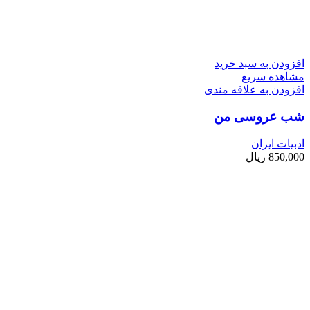
افزودن به سبد خرید
مشاهده سریع
افزودن به علاقه مندی
شب عروسی من
ادبیات ایران
850,000
ریال