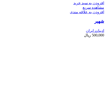
افزودن به سبد خرید
مشاهده سریع
افزودن به علاقه مندی
شهیر
ادبیات ایران
500,000
ریال