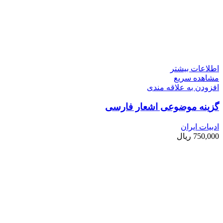
اطلاعات بیشتر
مشاهده سریع
افزودن به علاقه مندی
گزینه موضوعی اشعار فارسی
ادبیات ایران
750,000
ریال