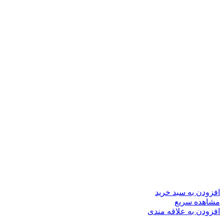
افزودن به سبد خرید
مشاهده سریع
افزودن به علاقه مندی