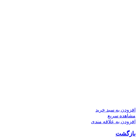
افزودن به سبد خرید
مشاهده سریع
افزودن به علاقه مندی
بازگشت