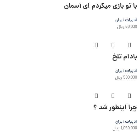
با تو بازی می­کردم ای آسمان
ادبیات ایران
50,000
ریال
بادام تلخ
ادبیات ایران
500,000
ریال
چرا اینطور شد ؟
ادبیات ایران
1,050,000
ریال