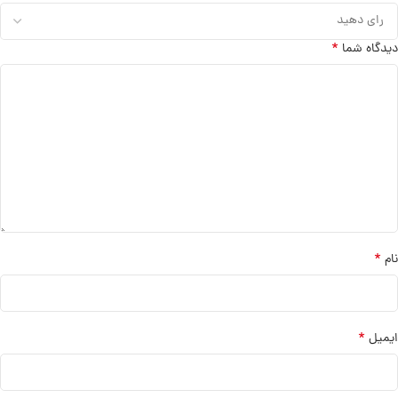
*
دیدگاه شما
*
نام
*
ایمیل