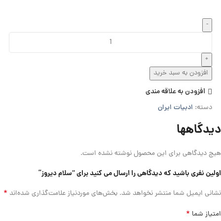
افزودن به سبد خرید
افزودن به علاقه مندی
دسته:
ادبیات ایران
دیدگاهها
هیچ دیدگاهی برای این محصول نوشته نشده است.
اولین نفری باشید که دیدگاهی را ارسال می کنید برای “سلام دیروز”
*
نشانی ایمیل شما منتشر نخواهد شد.
بخش‌های موردنیاز علامت‌گذاری شده‌اند
*
امتیاز شما