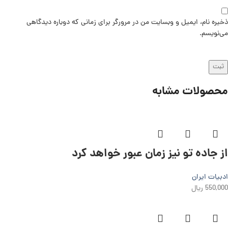
ذخیره نام، ایمیل و وبسایت من در مرورگر برای زمانی که دوباره دیدگاهی
می‌نویسم.
محصولات مشابه
از جاده تو نیز زمان عبور خواهد کرد
ادبیات ایران
550,000
ریال