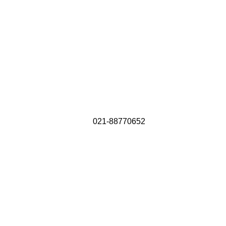
021-88770652