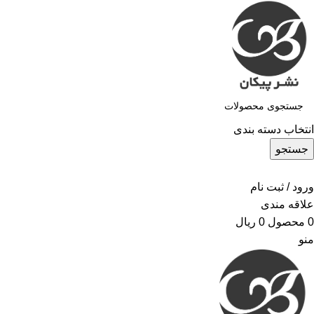
انتخاب دسته بندی
جستجو
ورود / ثبت نام
علاقه مندی
0
محصول
0
ریال
منو