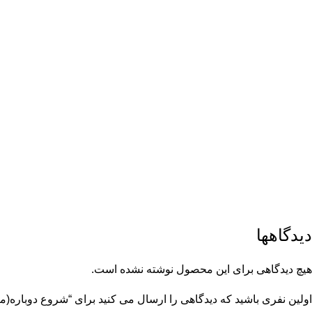
دیدگاهها
هیچ دیدگاهی برای این محصول نوشته نشده است.
اولین نفری باشید که دیدگاهی را ارسال می کنید برای “شروع دوباره(