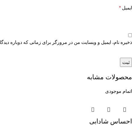
ایمیل
*
ذخیره نام، ایمیل و وبسایت من در مرورگر برای زمانی که دوباره دیدگ
محصولات مشابه
اتمام موجودی
احساس شادابی