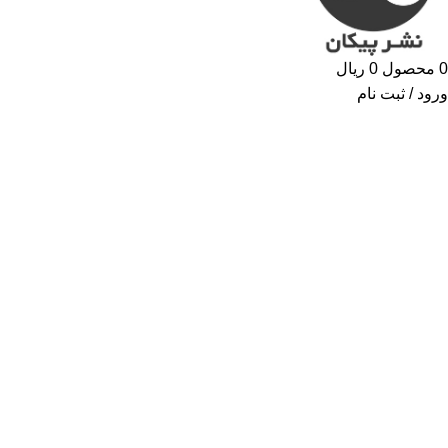
0
محصول
0
ریال
ورود / ثبت نام