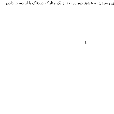
ی رسیدن به عشق دوباره بعد از یک متارکه دردناک یا از دست دادن