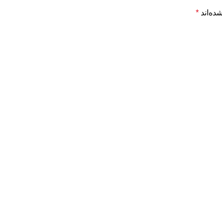
ده‌اند
*