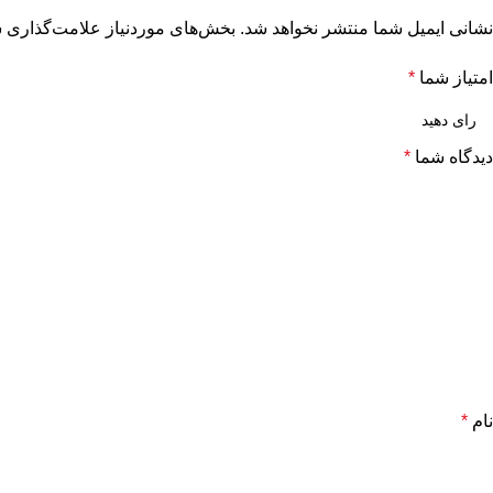
نشانی ایمیل شما منتشر نخواهد شد.
بخش‌های موردنیاز علامت‌گذاری ش
امتیاز شما
*
دیدگاه شما
*
نام
*