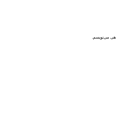
اهی می‌نویسم.