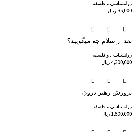
روانشناسی و فلسفه
65,000
ریال
بعد از سلام چه می­گویید؟
روانشناسی و فلسفه
4,200,000
ریال
پرورش رهبر درون
روانشناسی و فلسفه
1,800,000
ریال