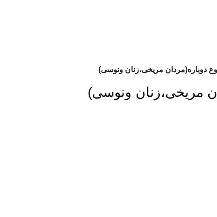
 دوباره(مردان مریخی،زنان ونوسی)
ن مریخی،زنان ونوسی)