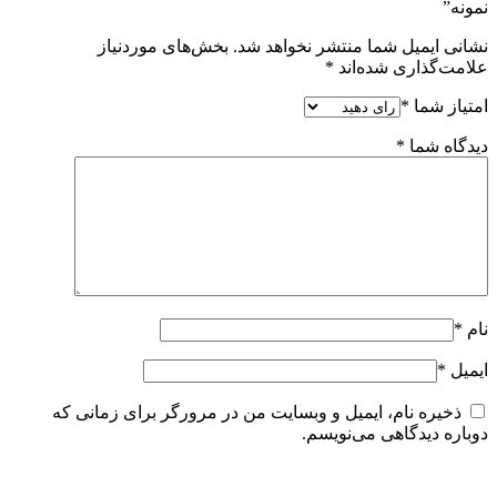
نمونه”
نشانی ایمیل شما منتشر نخواهد شد.
بخش‌های موردنیاز
علامت‌گذاری شده‌اند
*
امتیاز شما
*
دیدگاه شما
*
نام
*
ایمیل
*
ذخیره نام، ایمیل و وبسایت من در مرورگر برای زمانی که
دوباره دیدگاهی می‌نویسم.