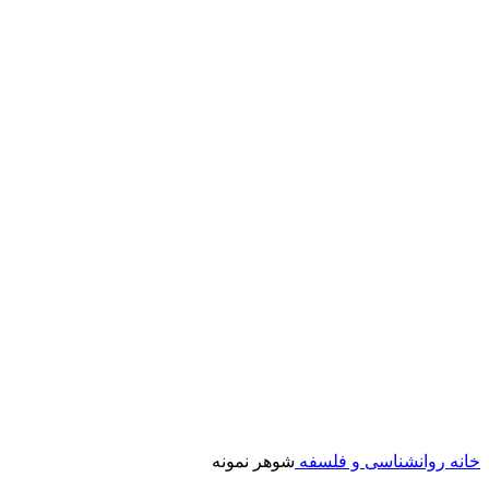
خانه
روانشناسی و فلسفه
شوهر نمونه