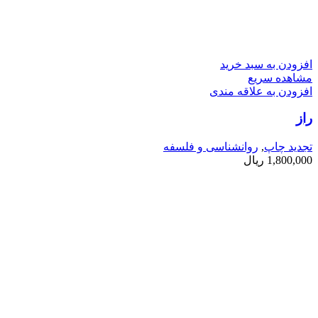
افزودن به سبد خرید
مشاهده سریع
افزودن به علاقه مندی
راز
تجدید چاپ
,
روانشناسی و فلسفه
1,800,000
ریال