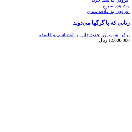
افزودن به سبد خرید
مشاهده سریع
افزودن به علاقه مندی
زنانی كه با گرگها می­‌دوند
پرفروش ترین
,
تجدید چاپ
,
روانشناسی و فلسفه
12,000,000
ریال