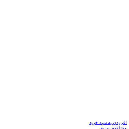
افزودن به سبد خرید
مشاهده سریع