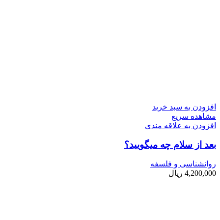
افزودن به سبد خرید
مشاهده سریع
افزودن به علاقه مندی
بعد از سلام چه می­گویید؟
روانشناسی و فلسفه
4,200,000
ریال