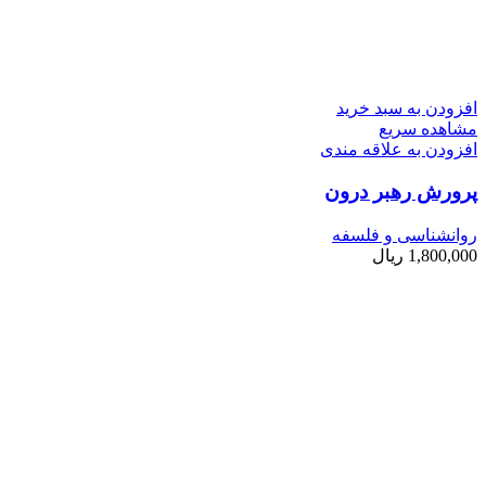
افزودن به سبد خرید
مشاهده سریع
افزودن به علاقه مندی
پرورش رهبر درون
روانشناسی و فلسفه
1,800,000
ریال