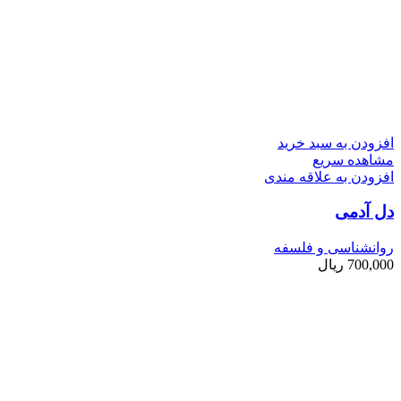
افزودن به سبد خرید
مشاهده سریع
افزودن به علاقه مندی
دل آدمی
روانشناسی و فلسفه
700,000
ریال