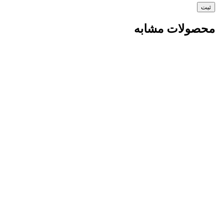
محصولات مشابه