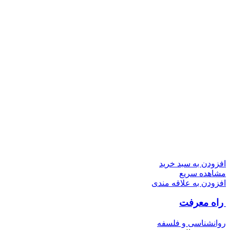
افزودن به سبد خرید
مشاهده سریع
افزودن به علاقه مندی
راه معرفت
روانشناسی و فلسفه