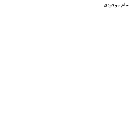
اتمام موجودی